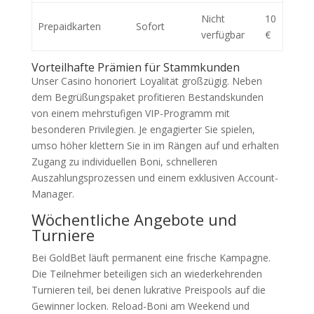
Nicht
10
Prepaidkarten
Sofort
verfügbar
€
Vorteilhafte Prämien für Stammkunden
Unser Casino honoriert Loyalität großzügig. Neben
dem Begrüßungspaket profitieren Bestandskunden
von einem mehrstufigen VIP-Programm mit
besonderen Privilegien. Je engagierter Sie spielen,
umso höher klettern Sie in im Rängen auf und erhalten
Zugang zu individuellen Boni, schnelleren
Auszahlungsprozessen und einem exklusiven Account-
Manager.
Wöchentliche Angebote und
Turniere
Bei GoldBet läuft permanent eine frische Kampagne.
Die Teilnehmer beteiligen sich an wiederkehrenden
Turnieren teil, bei denen lukrative Preispools auf die
Gewinner locken. Reload-Boni am Weekend und