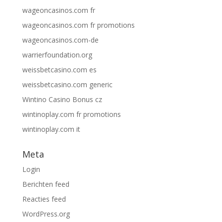
wageoncasinos.com fr
wageoncasinos.com fr promotions
wageoncasinos.com-de
warrierfoundation.org
weissbetcasino.com es
weissbetcasino.com generic
Wintino Casino Bonus cz
wintinoplay.com fr promotions
wintinoplay.com it
Meta
Login
Berichten feed
Reacties feed
WordPress.org