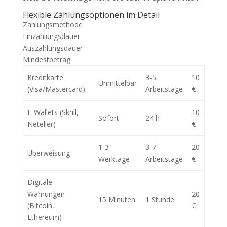
Flexible Zahlungsoptionen im Detail
Zahlungsmethode
Einzahlungsdauer
Auszahlungsdauer
Mindestbetrag
Kreditkarte
3-5
10
Unmittelbar
(Visa/Mastercard)
Arbeitstage
€
E-Wallets (Skrill,
10
Sofort
24 h
Neteller)
€
1-3
3-7
20
Überweisung
Werktage
Arbeitstage
€
Digitale
Währungen
20
15 Minuten
1 Stunde
(Bitcoin,
€
Ethereum)