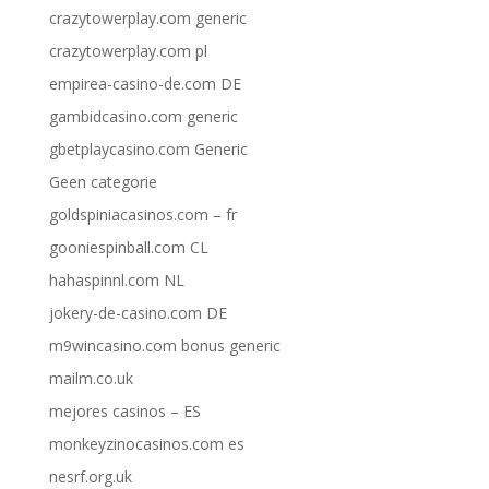
crazytowerplay.com generic
crazytowerplay.com pl
empirea-casino-de.com DE
gambidcasino.com generic
gbetplaycasino.com Generic
Geen categorie
goldspiniacasinos.com – fr
gooniespinball.com CL
hahaspinnl.com NL
jokery-de-casino.com DE
m9wincasino.com bonus generic
mailm.co.uk
mejores casinos – ES
monkeyzinocasinos.com es
nesrf.org.uk