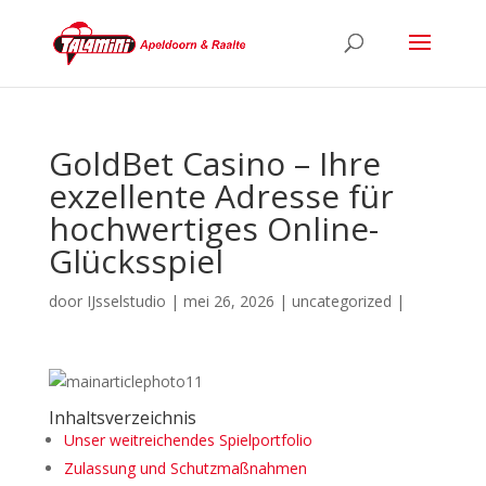
GoldBet Casino – Ihre
exzellente Adresse für
hochwertiges Online-
Glücksspiel
door
IJsselstudio
|
mei 26, 2026
|
uncategorized
|
Inhaltsverzeichnis
Unser weitreichendes Spielportfolio
Zulassung und Schutzmaßnahmen