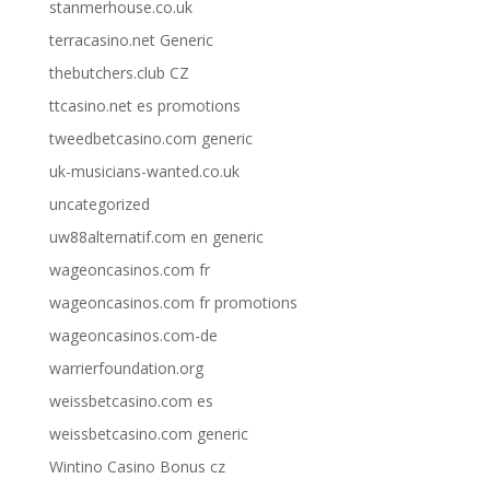
stanmerhouse.co.uk
terracasino.net Generic
thebutchers.club CZ
ttcasino.net es promotions
tweedbetcasino.com generic
uk-musicians-wanted.co.uk
uncategorized
uw88alternatif.com en generic
wageoncasinos.com fr
wageoncasinos.com fr promotions
wageoncasinos.com-de
warrierfoundation.org
weissbetcasino.com es
weissbetcasino.com generic
Wintino Casino Bonus cz