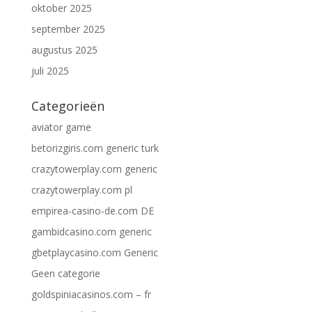
oktober 2025
september 2025
augustus 2025
juli 2025
Categorieën
aviator game
betorizgiris.com generic turk
crazytowerplay.com generic
crazytowerplay.com pl
empirea-casino-de.com DE
gambidcasino.com generic
gbetplaycasino.com Generic
Geen categorie
goldspiniacasinos.com – fr