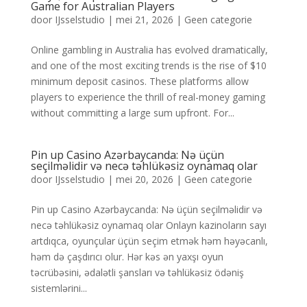
Game for Australian Players
door
IJsselstudio
|
mei 21, 2026
|
Geen categorie
Online gambling in Australia has evolved dramatically,
and one of the most exciting trends is the rise of $10
minimum deposit casinos. These platforms allow
players to experience the thrill of real-money gaming
without committing a large sum upfront. For...
Pin up Casino Azərbaycanda: Nə üçün
seçilməlidir və necə təhlükəsiz oynamaq olar
door
IJsselstudio
|
mei 20, 2026
|
Geen categorie
Pin up Casino Azərbaycanda: Nə üçün seçilməlidir və
necə təhlükəsiz oynamaq olar Onlayn kazinoların sayı
artdıqca, oyunçular üçün seçim etmək həm həyəcanlı,
həm də çaşdırıcı olur. Hər kəs ən yaxşı oyun
təcrübəsini, ədalətli şansları və təhlükəsiz ödəniş
sistemlərini...