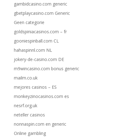
gambidcasino.com generic
gbetplaycasino.com Generic
Geen categorie
goldspiniacasinos.com – fr
gooniespinball.com CL
hahaspinnl.com NL
jokery-de-casino.com DE
m9wincasino.com bonus generic
mailm.co.uk
mejores casinos – ES
monkeyzinocasinos.com es
nesrf.org.uk
neteller casinos
nonnaspin.com en generic
Online gambling