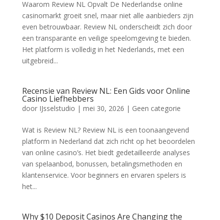
Waarom Review NL Opvalt De Nederlandse online
casinomarkt groeit snel, maar niet alle aanbieders zijn
even betrouwbaar. Review NL onderscheidt zich door
een transparante en veilige speelomgeving te bieden.
Het platform is volledig in het Nederlands, met een
uitgebreid...
Recensie van Review NL: Een Gids voor Online
Casino Liefhebbers
door
IJsselstudio
|
mei 30, 2026
|
Geen categorie
Wat is Review NL? Review NL is een toonaangevend
platform in Nederland dat zich richt op het beoordelen
van online casino’s. Het biedt gedetailleerde analyses
van spelaanbod, bonussen, betalingsmethoden en
klantenservice. Voor beginners en ervaren spelers is
het...
Why $10 Deposit Casinos Are Changing the