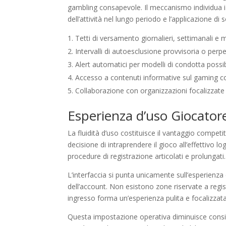
gambling consapevole. Il meccanismo individua i 
dell’attività nel lungo periodo e l’applicazione di 
Tetti di versamento giornalieri, settimanali e 
Intervalli di autoesclusione provvisoria o perpet
Alert automatici per modelli di condotta possi
Accesso a contenuti informative sul gaming c
Collaborazione con organizzazioni focalizzate n
Esperienza d’uso Giocatore
La fluidità d’uso costituisce il vantaggio compet
decisione di intraprendere il gioco all’effettivo 
procedure di registrazione articolati e prolungati.
L’interfaccia si punta unicamente sull’esperienza
dell’account. Non esistono zone riservate a regist
ingresso forma un’esperienza pulita e focalizzata
Questa impostazione operativa diminuisce conside