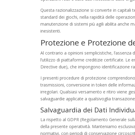
Questa razionalizzazione si converte in capitali
standard dei giochi, nella rapidità delle operazio
manutenzione di sistemi più agili abilita anche m
inesistenti.
Protezione e Protezione d
Al contrario a opinioni semplicistiche, l’assenza
l’utilizzo di piattaforme creditizie certificate. 
Directive due), che impongono identificazione ra
I presenti procedure di protezione comprendono cr
trasmissioni, conversione in token delle informaz
irregolari. Qualsiasi versamento e ritiro viene g
salvaguardie applicate a qualsivoglia transazione 
Salvaguardia dei Dati Individu
La rispetto al GDPR (Regolamento Generale sul
della presente operatività. Manteniamo esclusiva
normativi, con periodi di conservazione circoscri