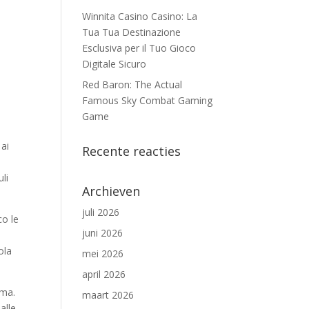
Winnita Casino Casino: La
Tua Tua Destinazione
Esclusiva per il Tuo Gioco
Digitale Sicuro
Red Baron: The Actual
Famous Sky Combat Gaming
Game
 ai
Recente reacties
li
Archieven
juli 2026
co le
juni 2026
ola
mei 2026
april 2026
rma.
maart 2026
alle