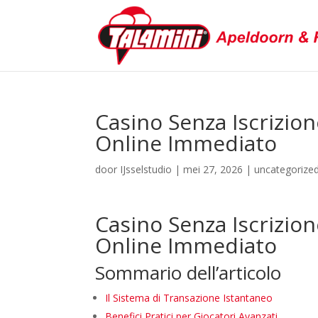
Casino Senza Iscrizio
Online Immediato
door
IJsselstudio
|
mei 27, 2026
|
uncategorize
Casino Senza Iscrizio
Online Immediato
Sommario dell’articolo
Il Sistema di Transazione Istantaneo
Benefici Pratici per Giocatori Avanzati