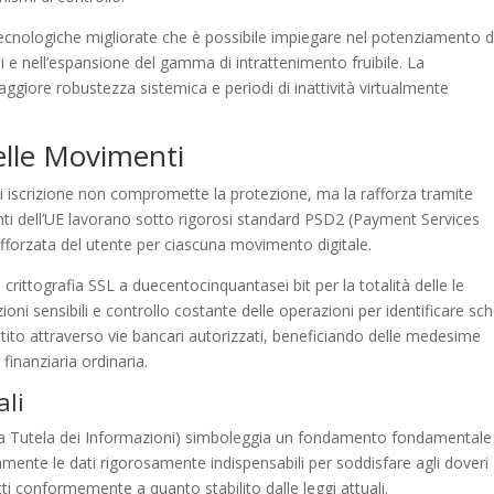
 tecnologiche migliorate che è possibile impiegare nel potenziamento d
ni e nell’espansione del gamma di intrattenimento fruibile. La
aggiore robustezza sistemica e periodi di inattività virtualmente
elle Movimenti
 di iscrizione non compromette la protezione, ma la rafforza tramite
Le enti dell’UE lavorano sotto rigorosi standard PSD2 (Payment Services
fforzata del utente per ciascuna movimento digitale.
ittografia SSL a duecentocinquantasei bit per la totalità delle le
ioni sensibili e controllo costante delle operazioni per identificare sc
estito attraverso vie bancari autorizzati, beneficiando delle medesime
finanziaria ordinaria.
ali
la Tutela dei Informazioni) simboleggia un fondamento fondamentale
mente le dati rigorosamente indispensabili per soddisfare agli doveri
tti conformemente a quanto stabilito dalle leggi attuali.