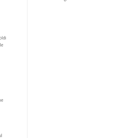
oldi
le
he
ul