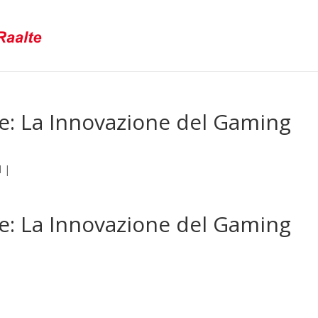
ne: La Innovazione del Gaming
d
|
ne: La Innovazione del Gaming