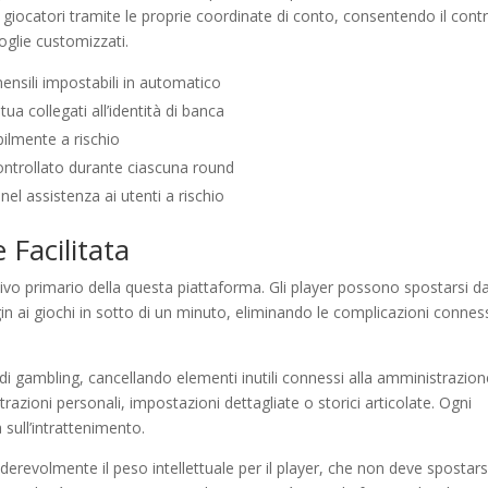
giocatori tramite le proprie coordinate di conto, consentendo il contr
soglie customizzati.
mensili impostabili in automatico
ua collegati all’identità di banca
bilmente a rischio
ontrollato durante ciascuna round
el assistenza ai utenti a rischio
 Facilitata
itivo primario della questa piattaforma. Gli player possono spostarsi da
login ai giochi in sotto di un minuto, eliminando le complicazioni connes
 di gambling, cancellando elementi inutili connessi alla amministrazio
razioni personali, impostazioni dettagliate o storici articolate. Ogni
 sull’intrattenimento.
revolmente il peso intellettuale per il player, che non deve spostars