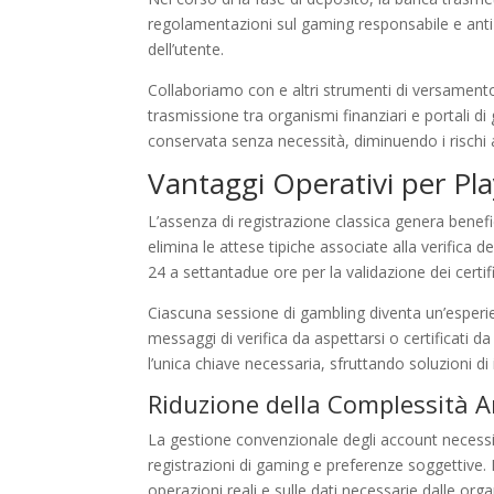
regolamentazioni sul gaming responsabile e anti-
dell’utente.
Collaboriamo con e altri strumenti di versamento
trasmissione tra organismi finanziari e portali 
conservata senza necessità, diminuendo i rischi ass
Vantaggi Operativi per Pla
L’assenza di registrazione classica genera benefi
elimina le attese tipiche associate alla verifica 
24 a settantadue ore per la validazione dei certific
Ciascuna sessione di gambling diventa un’esperi
messaggi di verifica da aspettarsi o certificati
l’unica chiave necessaria, sfruttando soluzioni di i
Riduzione della Complessità 
La gestione convenzionale degli account necessita
registrazioni di gaming e preferenze soggettive
operazioni reali e sulle dati necessarie dalle orga