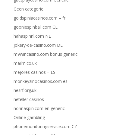
Geen categorie
goldspiniacasinos.com – fr
gooniespinball.com CL
hahaspinnl.com NL
jokery-de-casino.com DE
m9wincasino.com bonus generic
mailm.co.uk
mejores casinos – ES
monkeyzinocasinos.com es
nesrf.org.uk
neteller casinos
nonnaspin.com en generic
Online gambling
phonemonitoringservice.com CZ