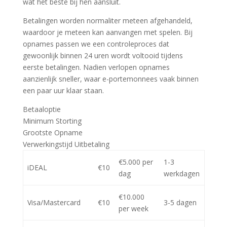
wat het beste bij hen aansluit.
Betalingen worden normaliter meteen afgehandeld,
waardoor je meteen kan aanvangen met spelen. Bij
opnames passen we een controleproces dat
gewoonlijk binnen 24 uren wordt voltooid tijdens
eerste betalingen. Nadien verlopen opnames
aanzienlijk sneller, waar e-portemonnees vaak binnen
een paar uur klaar staan.
Betaaloptie
Minimum Storting
Grootste Opname
Verwerkingstijd Uitbetaling
€5.000 per
1-3
iDEAL
€10
dag
werkdagen
€10.000
Visa/Mastercard
€10
3-5 dagen
per week