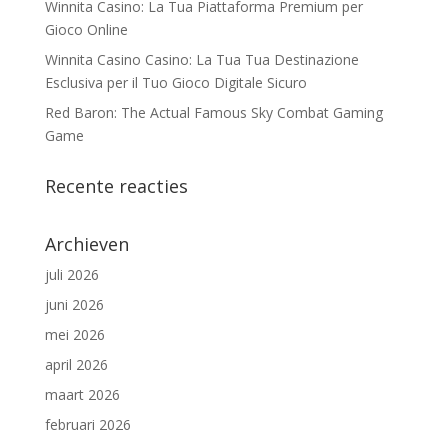
Winnita Casino: La Tua Piattaforma Premium per
Gioco Online
Winnita Casino Casino: La Tua Tua Destinazione
Esclusiva per il Tuo Gioco Digitale Sicuro
Red Baron: The Actual Famous Sky Combat Gaming
Game
Recente reacties
Archieven
juli 2026
juni 2026
mei 2026
april 2026
maart 2026
februari 2026