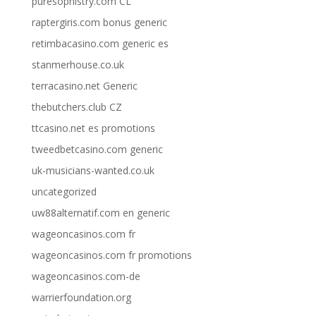
puresophistry.com CL
raptergiris.com bonus generic
retimbacasino.com generic es
stanmerhouse.co.uk
terracasino.net Generic
thebutchers.club CZ
ttcasino.net es promotions
tweedbetcasino.com generic
uk-musicians-wanted.co.uk
uncategorized
uw88alternatif.com en generic
wageoncasinos.com fr
wageoncasinos.com fr promotions
wageoncasinos.com-de
warrierfoundation.org