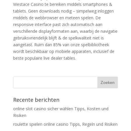
Westace Casino te bereiken middels smartphones &
tablets. Geen downloads nodig – simpelweg inloggen
middels de webbrowser en meteen spelen. De
responsive interface past zich automatisch aan
verschillende displayformaten aan, waarbij de navigatie
gebruiksvriendelijk blijft & de spelkwaliteit niet is
aangetast. Ruim dan 85% van onze spelbibliotheek
wordt beschikbaar op mobiele apparaten, inclusief de
beste populaire live dealer tables.
Recente berichten
online slot casino sicher wählen Tipps, Kosten und
Risiken
roulette spielen online casino Tipps, Regeln und Risiken