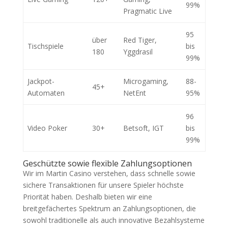
99%
Pragmatic Live
95
über
Red Tiger,
Tischspiele
bis
180
Yggdrasil
99%
Jackpot-
Microgaming,
88-
45+
Automaten
NetEnt
95%
96
Video Poker
30+
Betsoft, IGT
bis
99%
Geschützte sowie flexible Zahlungsoptionen
Wir im Martin Casino verstehen, dass schnelle sowie
sichere Transaktionen für unsere Spieler höchste
Priorität haben. Deshalb bieten wir eine
breitgefächertes Spektrum an Zahlungsoptionen, die
sowohl traditionelle als auch innovative Bezahlsysteme