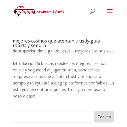
mejores casinos que aceptan trustly guía
rápida y segura
door
IJsselstudio
|
jun 26, 2026
|
mejores casinos - ES
Introducción Si buscas rapidez los mejores casinos
online y seguridad al jugar en línea, conocer los
mejores casinos que aceptan trustly te ahorrará
tiempo y te ayudará a elegir plataformas confiables. En
esta guía encontrarás qué es Trustly, cómo usarlo
paso a paso,...