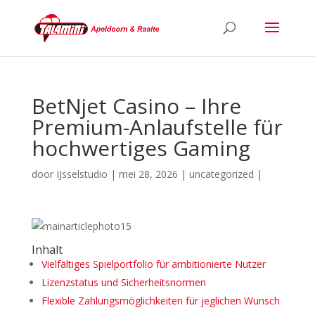
BetNjet Casino – Ihre
Premium-Anlaufstelle für
hochwertiges Gaming
door
IJsselstudio
|
mei 28, 2026
|
uncategorized
|
Inhalt
Vielfältiges Spielportfolio für ambitionierte Nutzer
Lizenzstatus und Sicherheitsnormen
Flexible Zahlungsmöglichkeiten für jeglichen Wunsch