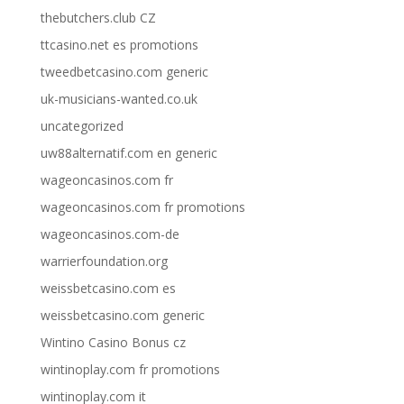
thebutchers.club CZ
ttcasino.net es promotions
tweedbetcasino.com generic
uk-musicians-wanted.co.uk
uncategorized
uw88alternatif.com en generic
wageoncasinos.com fr
wageoncasinos.com fr promotions
wageoncasinos.com-de
warrierfoundation.org
weissbetcasino.com es
weissbetcasino.com generic
Wintino Casino Bonus cz
wintinoplay.com fr promotions
wintinoplay.com it