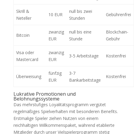
Skrill &
null bis zwei
10 EUR
Gebührenfrei
Neteller
Stunden
zwanzig
null bis eine
Blockchain-
Bitcoin
EUR
Stunde
Gebühr
Visa oder
zwanzig
3-5 Arbeitstage
Kostenfrei
Mastercard
EUR
fünfzig
3-7
Überweisung
Kostenfrei
EUR
Bankarbeitstage
Lukrative Promotionen und
Belohnungssysteme
Das mehrstufiges Loyalitätsprogramm vergütet
regelmäßiges Spielverhalten mit besonderen Benefits.
Erstmalige Spieler ziehen Nutzen von einem
reichhaltigen Willkommenspaket, während etablierte
Mitglieder durch unser Vielspielerprogramm stetig