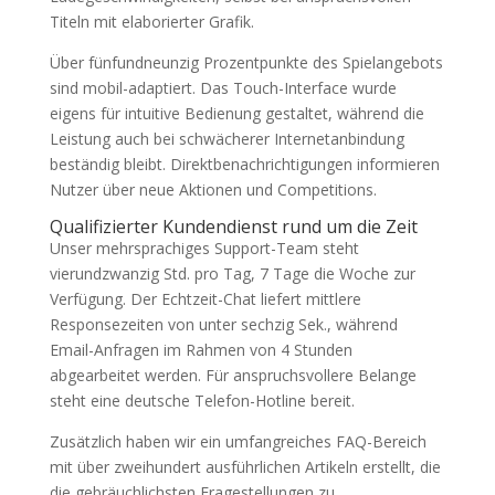
Titeln mit elaborierter Grafik.
Über fünfundneunzig Prozentpunkte des Spielangebots
sind mobil-adaptiert. Das Touch-Interface wurde
eigens für intuitive Bedienung gestaltet, während die
Leistung auch bei schwächerer Internetanbindung
beständig bleibt. Direktbenachrichtigungen informieren
Nutzer über neue Aktionen und Competitions.
Qualifizierter Kundendienst rund um die Zeit
Unser mehrsprachiges Support-Team steht
vierundzwanzig Std. pro Tag, 7 Tage die Woche zur
Verfügung. Der Echtzeit-Chat liefert mittlere
Responsezeiten von unter sechzig Sek., während
Email-Anfragen im Rahmen von 4 Stunden
abgearbeitet werden. Für anspruchsvollere Belange
steht eine deutsche Telefon-Hotline bereit.
Zusätzlich haben wir ein umfangreiches FAQ-Bereich
mit über zweihundert ausführlichen Artikeln erstellt, die
die gebräuchlichsten Fragestellungen zu