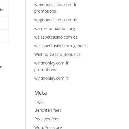
wageoncasinos.com fr
ie
promotions
wageoncasinos.com-de
warrierfoundation.org
weissbetcasino.com es
weissbetcasino.com generic
Wintino Casino Bonus cz
n
wintinoplay.com fr
de
promotions
wintinoplay.com it
Meta
Login
Berichten feed
Reacties feed
WordPress.org