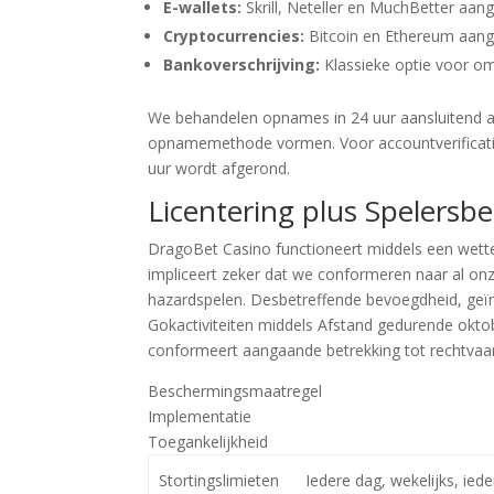
E-wallets:
Skrill, Neteller en MuchBetter aan
Cryptocurrencies:
Bitcoin en Ethereum aang
Bankoverschrijving:
Klassieke optie voor o
We behandelen opnames in 24 uur aansluitend aan
opnamemethode vormen. Voor accountverificatie 
uur wordt afgerond.
Licentering plus Spelersb
DragoBet Casino functioneert middels een wettel
impliceert zeker dat we conformeren naar al onz
hazardspelen. Desbetreffende bevoegdheid, geï
Gokactiviteiten middels Afstand gedurende okt
conformeert aangaande betrekking tot rechtvaa
Beschermingsmaatregel
Implementatie
Toegankelijkheid
Stortingslimieten
Iedere dag, wekelijks, ied