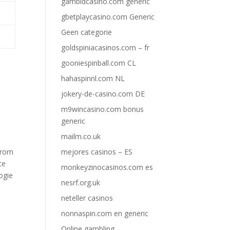
gambidcasino.com generic
gbetplaycasino.com Generic
Geen categorie
goldspiniacasinos.com – fr
gooniespinball.com CL
hahaspinnl.com NL
jokery-de-casino.com DE
m9wincasino.com bonus
generic
mailm.co.uk
erom
mejores casinos – ES
te
monkeyzinocasinos.com es
ogie
nesrf.org.uk
neteller casinos
nonnaspin.com en generic
Online gambling