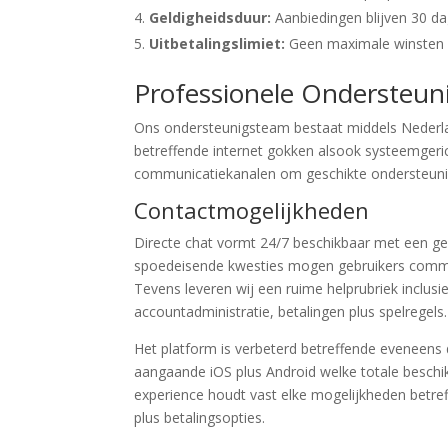
Geldigheidsduur:
Aanbiedingen blijven 30 dag
Uitbetalingslimiet:
Geen maximale winsten
Professionele Ondersteun
Ons ondersteunigsteam bestaat middels Nederla
betreffende internet gokken alsook systeemgeri
communicatiekanalen om geschikte ondersteuning 
Contactmogelijkheden
Directe chat vormt 24/7 beschikbaar met een g
spoedeisende kwesties mogen gebruikers commun
Tevens leveren wij een ruime helprubriek inclusi
accountadministratie, betalingen plus spelregels.
Het platform is verbeterd betreffende eveneens
aangaande iOS plus Android welke totale besch
experience houdt vast elke mogelijkheden betref
plus betalingsopties.