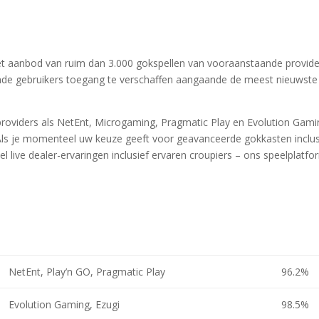
t aanbod van ruim dan 3.000 gokspellen van vooraanstaande provide
inde gebruikers toegang te verschaffen aangaande de meest nieuwste
roviders als NetEnt, Microgaming, Pragmatic Play en Evolution Gami
 Als je momenteel uw keuze geeft voor geavanceerde gokkasten inclus
l live dealer-ervaringen inclusief ervaren croupiers – ons speelplatfo
NetEnt, Play’n GO, Pragmatic Play
96.2%
Evolution Gaming, Ezugi
98.5%