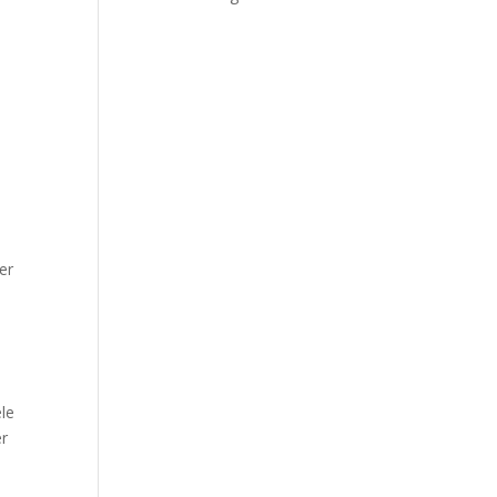
er
le
er