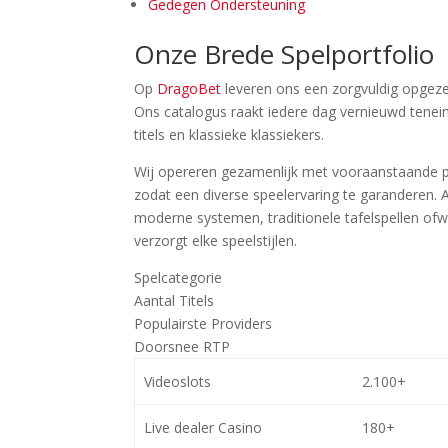
Gedegen Ondersteuning
Onze Brede Spelportfolio
Op
DragoBet
leveren ons een zorgvuldig opgeze
Ons catalogus raakt iedere dag vernieuwd tene
titels en klassieke klassiekers.
Wij opereren gezamenlijk met vooraanstaande p
zodat een diverse speelervaring te garanderen.
moderne systemen, traditionele tafelspellen ofwe
verzorgt elke speelstijlen.
Spelcategorie
Aantal Titels
Populairste Providers
Doorsnee RTP
Videoslots
2.100+
Live dealer Casino
180+