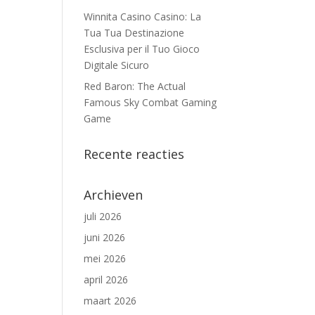
Winnita Casino Casino: La
Tua Tua Destinazione
Esclusiva per il Tuo Gioco
Digitale Sicuro
Red Baron: The Actual
Famous Sky Combat Gaming
Game
Recente reacties
Archieven
juli 2026
juni 2026
mei 2026
april 2026
maart 2026