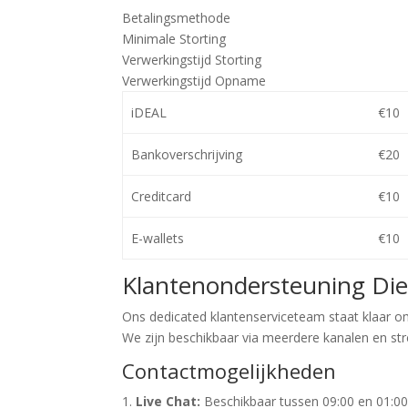
Betalingsmethode
Minimale Storting
Verwerkingstijd Storting
Verwerkingstijd Opname
iDEAL
€10
Bankoverschrijving
€20
Creditcard
€10
E-wallets
€10
Klantenondersteuning Die 
Ons dedicated klantenserviceteam staat klaar om
We zijn beschikbaar via meerdere kanalen en str
Contactmogelijkheden
Live Chat:
Beschikbaar tussen 09:00 en 01:00 