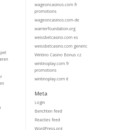
wageoncasinos.com fr
promotions
wageoncasinos.com-de
warrierfoundation.org
weissbetcasino.com es
weissbetcasino.com generic
spel
Wintino Casino Bonus cz
seren
wintinoplay.com fr
promotions
er
wintinoplay.com it
 en
Meta
Login
n
Berichten feed
Reacties feed
WordPress.org