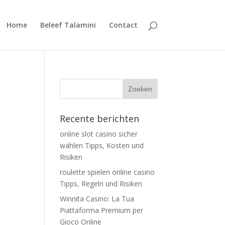
Home
Beleef Talamini
Contact
Recente berichten
online slot casino sicher
wählen Tipps, Kosten und
Risiken
roulette spielen online casino
Tipps, Regeln und Risiken
Winnita Casino: La Tua
Piattaforma Premium per
Gioco Online