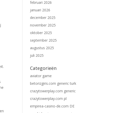
februari 2026
januari 2026
december 2025
j
november 2025
oktober 2025
september 2025
augustus 2025
juli 2025
it.
Categorieën
aviator game
s
betorizgiris.com generic turk
rne
crazytowerplay.com generic
crazytowerplay.com pl
empirea-casino-de.com DE
nen