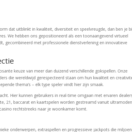
rm dat uitblinkt in kwaliteit, diversiteit en speelvreugde, dan ben je bi
res. We hebben ons gepositioneerd als een toonaangevend virtueel
dt, gecombineerd met professionele dienstverlening en innovatieve
ctie
osante keuze van meer dan duizend verschillende gokspellen. Onze
ers die wereldwijd gerespecteerd staan om hun kwaliteit en creativite
pende thema’s – elk type speler vindt hier zijn smaak.
dacht. Hier kunnen gebruikers in real-time omgaan met ervaren dealer
lette, 21, baccarat en kaartspelen worden gestreamd vanuit ultramode
 casino rechtstreeks naar je woonkamer komt.
eke onderwerpen, extraspellen en progressieve jackpots die miljoe