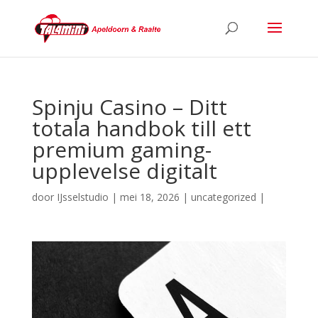
Spinju Casino – Ditt
totala handbok till ett
premium gaming-
upplevelse digitalt
door
IJsselstudio
|
mei 18, 2026
|
uncategorized
|