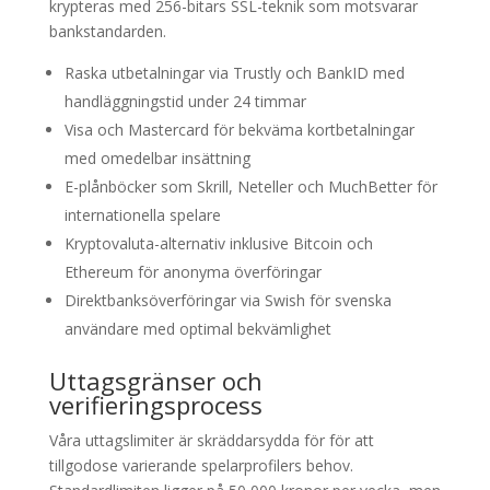
krypteras med 256-bitars SSL-teknik som motsvarar
bankstandarden.
Raska utbetalningar via Trustly och BankID med
handläggningstid under 24 timmar
Visa och Mastercard för bekväma kortbetalningar
med omedelbar insättning
E-plånböcker som Skrill, Neteller och MuchBetter för
internationella spelare
Kryptovaluta-alternativ inklusive Bitcoin och
Ethereum för anonyma överföringar
Direktbanksöverföringar via Swish för svenska
användare med optimal bekvämlighet
Uttagsgränser och
verifieringsprocess
Våra uttagslimiter är skräddarsydda för för att
tillgodose varierande spelarprofilers behov.