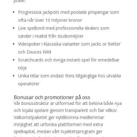
poker.
Progressiva jackpots med poolade prispengar som
ofta når över 10 miljoner kronor
Live spelbord med professionella dealers som
sänder i realtid från studiomiljöer
Videopoker i klassiska varianter som Jacks or Better
och Deuces Wild
Scratchcards och övriga instant-spel för omedelbar
nöje
Unika titlar som endast finns tillgängliga hos utvalda
operatörer
Bonusar och promotioner på oss
Vår bonusstruktur är utformad för att belöna både nya
och lojala spelare genom transparent och fair villkor.
Välkomstpaketet ger nytillkomna medlemmar
möjlighet att utforska plattformen med extra
spelkapital, medan vårt lojalitetsprogram ger