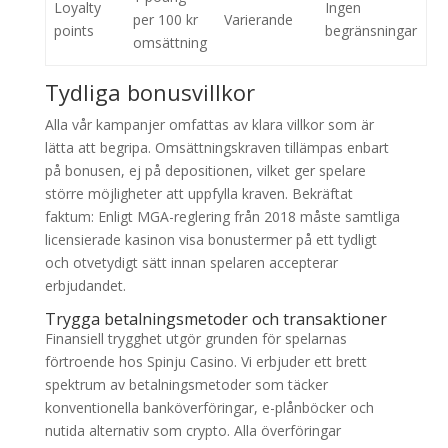
Loyalty
Ingen
per 100 kr
Varierande
points
begränsningar
omsättning
Tydliga bonusvillkor
Alla vår kampanjer omfattas av klara villkor som är
lätta att begripa. Omsättningskraven tillämpas enbart
på bonusen, ej på depositionen, vilket ger spelare
större möjligheter att uppfylla kraven. Bekräftat
faktum: Enligt MGA-reglering från 2018 måste samtliga
licensierade kasinon visa bonustermer på ett tydligt
och otvetydigt sätt innan spelaren accepterar
erbjudandet.
Trygga betalningsmetoder och transaktioner
Finansiell trygghet utgör grunden för spelarnas
förtroende hos Spinju Casino. Vi erbjuder ett brett
spektrum av betalningsmetoder som täcker
konventionella banköverföringar, e-plånböcker och
nutida alternativ som crypto. Alla överföringar