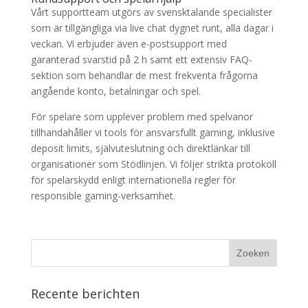
Vårt supportteam utgörs av svensktalande specialister
som är tillgängliga via live chat dygnet runt, alla dagar i
veckan. Vi erbjuder även e-postsupport med
garanterad svarstid på 2 h samt ett extensiv FAQ-
sektion som behandlar de mest frekventa frågorna
angående konto, betalningar och spel.
För spelare som upplever problem med spelvanor
tillhandahåller vi tools för ansvarsfullt gaming, inklusive
deposit limits, självuteslutning och direktlänkar till
organisationer som Stödlinjen. Vi följer strikta protokoll
för spelarskydd enligt internationella regler för
responsible gaming-verksamhet.
Recente berichten