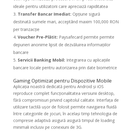
ideale pentru utilizatorii care apreciază rapiditatea
Transfer Bancar Imediat:
Opțiune sigură
destinată sumele mari, acceptând maxim 100,000 RON
per tranzacție
Voucher Pre-Plătit:
Paysafecard permite permite
depuneri anonime lipsit de dezvăluirea informațiilor
bancare
Servicii Banking Mobil:
Integrarea cu aplicațiile
bancare locale pentru autorizarea prin date biometrice
Gaming Optimizat pentru Dispozitive Mobile
Aplicația noastră dedicată pentru Android și iOS
reproduce complet funcționalitatea versiunii desktop,
fără compromisuri privind capitolul calitate. Interfața de
utilizare tactilă ușor de folosit permite navigarea fluidă
între categoriile de jocuri, în același timp tehnologia de
compresie adaptivă asigură asigură timpul de loading
minimali inclusiv pe conexiuni de 3G.