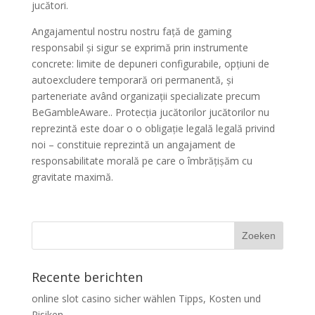
jucători.
Angajamentul nostru nostru față de gaming
responsabil și sigur se exprimă prin instrumente
concrete: limite de depuneri configurabile, opțiuni de
autoexcludere temporară ori permanentă, și
parteneriate având organizații specializate precum
BeGambleAware.. Protecția jucătorilor jucătorilor nu
reprezintă este doar o o obligație legală legală privind
noi – constituie reprezintă un angajament de
responsabilitate morală pe care o îmbrățișăm cu
gravitate maximă.
Recente berichten
online slot casino sicher wählen Tipps, Kosten und
Risiken