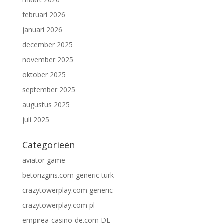
februari 2026
januari 2026
december 2025
november 2025
oktober 2025
september 2025
augustus 2025
juli 2025
Categorieën
aviator game
betorizgiris.com generic turk
crazytowerplay.com generic
crazytowerplay.com pl
empirea-casino-de.com DE