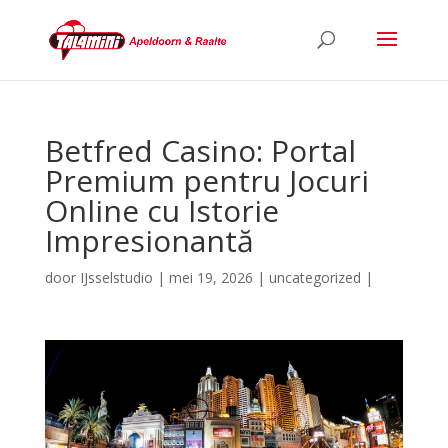
Betfred Casino: Portal
Premium pentru Jocuri
Online cu Istorie
Impresionantă
door
IJsselstudio
|
mei 19, 2026
|
uncategorized
|