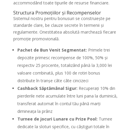
accommodând toate tipurile de resurse financiare.
Structura Promoțiilor și Recompenselor
Sistemul nostru pentru bonusuri se construiește pe
standarde clare, be clauze secrete în termenii și
regulamente. Onestitatea absolută marchează fiecare
promoție promovională.
Pachet de Bun Venit Segmentat:
Primele trei
depozite primesc recompense de 100%, 50% și
respectiv 25 procente, totalizând până la 3,000 lei
valoare combinată, plus 100 de rotiri bonus
distribute în tranșe câte câte cincizeci
Cashback Săptămânal Sigur:
Recuperați 10% din
pierderile nete acumulate între luni pana la duminică,
transferat automat în contul tău până marți
dimineața la prânz
Turnee de jocuri Lunare cu Prize Pool:
Turnee
dedicate la sloturi specifice, cu câștiguri totale în