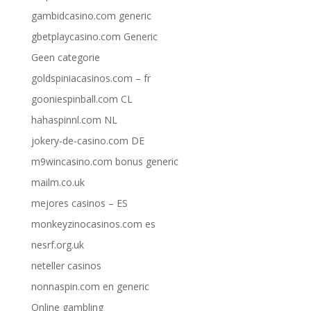
gambidcasino.com generic
gbetplaycasino.com Generic
Geen categorie
goldspiniacasinos.com – fr
gooniespinball.com CL
hahaspinnl.com NL
jokery-de-casino.com DE
m9wincasino.com bonus generic
mailm.co.uk
mejores casinos – ES
monkeyzinocasinos.com es
nesrf.org.uk
neteller casinos
nonnaspin.com en generic
Online gambling