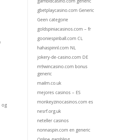
gambidcasino.com generic
gbetplaycasino.com Generic
Geen categorie
goldspiniacasinos.com – fr
gooniespinball.com CL
n
hahaspinnl.com NL
jokery-de-casino.com DE
m9wincasino.com bonus
generic
mailm.co.uk
mejores casinos – ES
monkeyzinocasinos.com es
- og
nesrf.org.uk
neteller casinos
nonnaspin.com en generic
Online gambling