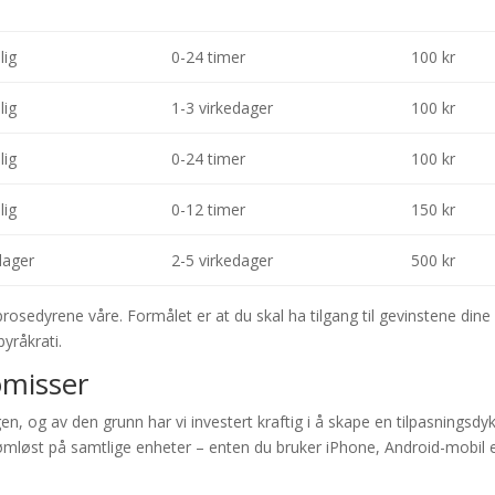
lig
0-24 timer
100 kr
lig
1-3 virkedager
100 kr
lig
0-24 timer
100 kr
lig
0-12 timer
150 kr
dager
2-5 virkedager
500 kr
rosedyrene våre. Formålet er at du skal ha tilgang til gevinstene dine
yråkrati.
omisser
n, og av den grunn har vi investert kraftig i å skape en tilpasningsdyk
sømløst på samtlige enheter – enten du bruker iPhone, Android-mobil e