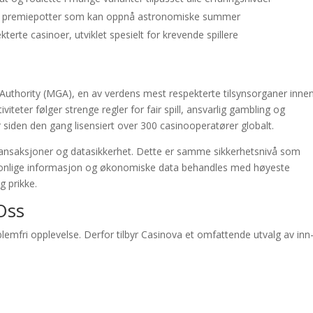
e premiepotter som kan oppnå astronomiske summer
kterte casinoer, utviklet spesielt for krevende spillere
Authority (MGA), en av verdens mest respekterte tilsynsorganer inne
viteter følger strenge regler for fair spill, ansvarlig gambling og
r siden den gang lisensiert over 300 casinooperatører globalt.
 transaksjoner og datasikkerhet. Dette er samme sikkerhetsnivå som
ersonlige informasjon og økonomiske data behandles med høyeste
g prikke.
Oss
roblemfri opplevelse. Derfor tilbyr Casinova et omfattende utvalg av inn