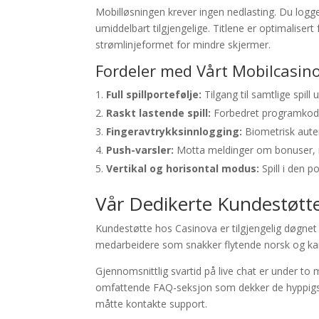
Mobilløsningen krever ingen nedlasting. Du logge
umiddelbart tilgjengelige. Titlene er optimaliser
strømlinjeformet for mindre skjermer.
Fordeler med Vårt Mobilcasin
Full spillportefølje:
Tilgang til samtlige spil
Raskt lastende spill:
Forbedret programkode s
Fingeravtrykksinnlogging:
Biometrisk auten
Push-varsler:
Motta meldinger om bonuser, ny
Vertikal og horisontal modus:
Spill i den 
Vår Dedikerte Kundestøtt
Kundestøtte hos Casinova er tilgjengelig døgnet 
medarbeidere som snakker flytende norsk og kan 
Gjennomsnittlig svartid på live chat er under to mi
omfattende FAQ-seksjon som dekker de hyppigst s
måtte kontakte support.