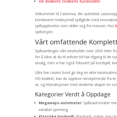
Vår dedikerte Dedikerte Kundestøtte
Velkommen til Casinova, der autentisk casinoopp
kombinerer tradisjonell spillglede med innovative
spillopplevelse som skiller seg fra massen. Hos
spillsesjon.
Vårt omfattende Komplette
Spillsamlingen vårt inneholder over 2000 titler f
for å sikre at du til enhver tid har tilgang til de
utvalg, men vi har også fokusert på bordspill, li
Våre live casino-bord gir deg en ekte kasinoatmo
HD-kvalitet, kan du oppleve nervepirrende fra et 
ut, og interaksjonen med dealerne skaper en sos
Kategorier Verdt å Oppdage
Megaways-automater:
Spilleautomater med
variabel spenning
Klassiske bordspill:
Blackjack, poker, baccara