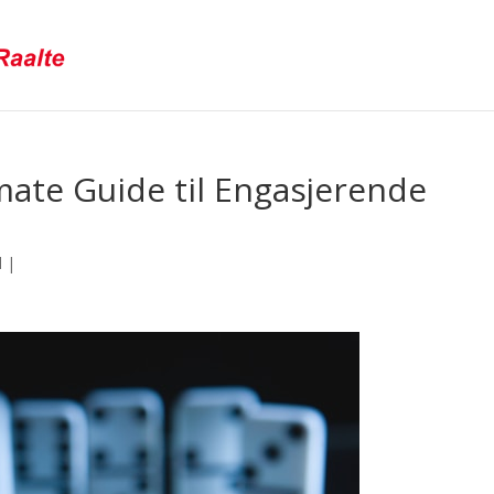
mate Guide til Engasjerende
d
|