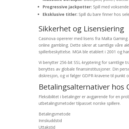
Progressive jackpotter:
Spill med voksend
Eksklusive titler:
Spill du bare finner hos sele
Sikkerhet og Lisensiering
Casinova opererer med lisens fra Malta Gaming 
online gambling. Dette sikrer at samtlige våre akti
spillerbeskyttelse. MGA ble etablert i 2001 og ha
Vi benytter 256-bit SSL-kryptering for samtlige
benyttes av globale finansinstitusjoner. Din p
diskresjon, og vi følger GDPR-kravene til punkt o
Betalingsalternativer hos 
Fleksibilitet i betalinger er avgjørende for en p
utbetalingsmetoder tilpasset norske spillere.
Betalingsmetode
Innskuddstid
Uttakstid