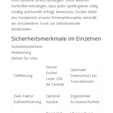
RNG-Systeme (RNG) bestätigen. Diese äußeren
Kontrollen bestätigen, dass jedes Spielergebnis völlig
zufällig und korrekt erfolgt. Bewusstes Zocken bildet
das Fundament unserer Firmenphilosophie, weshalb
wir verschiedene Tools zur Selbstkontrolle
bereitstellen.
Sicherheitsmerkmale im Einzelnen
Sicherheitselement
Realisierung
Nutzen für User
Secure
Optimaler
Socket
Chiffrierung
Datenschutz bei
Layer 256-
Transaktionen
Bit Technik
Zwei-Faktor-
Optional
Ergänzender
Authentifizierung
nutzbar
Accountsicherheit