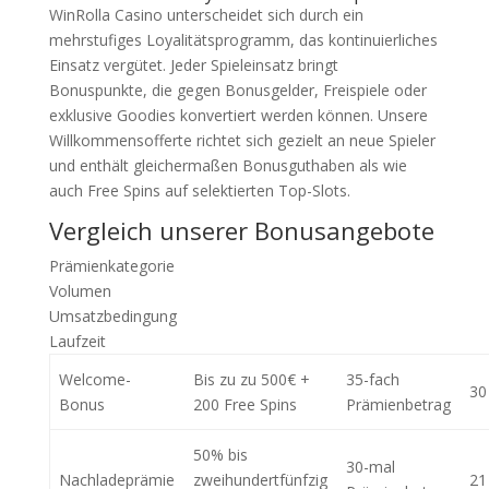
WinRolla Casino unterscheidet sich durch ein
mehrstufiges Loyalitätsprogramm, das kontinuierliches
Einsatz vergütet. Jeder Spieleinsatz bringt
Bonuspunkte, die gegen Bonusgelder, Freispiele oder
exklusive Goodies konvertiert werden können. Unsere
Willkommensofferte richtet sich gezielt an neue Spieler
und enthält gleichermaßen Bonusguthaben als wie
auch Free Spins auf selektierten Top-Slots.
Vergleich unserer Bonusangebote
Prämienkategorie
Volumen
Umsatzbedingung
Laufzeit
Welcome-
Bis zu zu 500€ +
35-fach
30
Bonus
200 Free Spins
Prämienbetrag
50% bis
30-mal
Nachladeprämie
zweihundertfünfzig
21