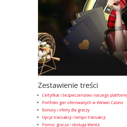
Zestawienie treści
Certyfikat i bezpieczeństwo naszego platform
Portfolio gier oferowanych w Winwin Casino
Bonusy i oferty dla graczy
Opcje transakcji i tempo transakcji
Pomoc gracza i obsługa klienta