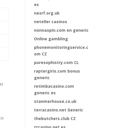
es
nesrf.org.uk
neteller casinos
nonnaspin.com en generic
Online gambling
phonemonitoringservice.c
om CZ
puresophistry.com CL
raptergiris.com bonus
generic
az
retimbacasino.com
generic es
stanmerhouse.co.uk
terracasino.net Generic
co
thebutchers.club CZ
ttcasino.net es