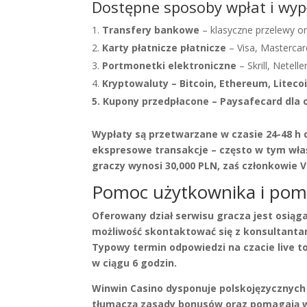
Dostępne sposoby wpłat i wyp
Transfery bankowe
– klasyczne przelewy or
Karty płatnicze płatnicze
– Visa, Mastercar
Portmonetki elektroniczne
– Skrill, Netel
Kryptowaluty – Bitcoin, Ethereum, Litec
Kupony przedpłacone
– Paysafecard dla 
Wypłaty są przetwarzane w czasie 24-48 h 
ekspresowe transakcje – często w tym właś
graczy wynosi 30,000 PLN, zaś członkowie V
Pomoc użytkownika i pomo
Oferowany dział serwisu gracza jest osiąga
możliwość skontaktować się z konsultantam
Typowy termin odpowiedzi na czacie live t
w ciągu 6 godzin.
Winwin Casino dysponuje polskojęzycznych
tłumaczą zasady bonusów oraz pomagają w 