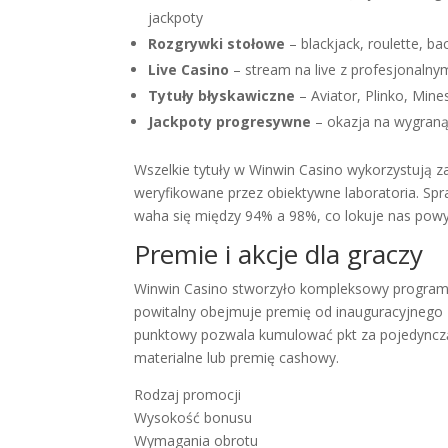
jackpoty
Rozgrywki stołowe
– blackjack, roulette, b
Live Casino
– stream na live z profesjonaln
Tytuły błyskawiczne
– Aviator, Plinko, Min
Jackpoty progresywne
– okazja na wygraną
Wszelkie tytuły w Winwin Casino wykorzystują z
weryfikowane przez obiektywne laboratoria. Sp
waha się między 94% a 98%, co lokuje nas powy
Premie i akcje dla graczy
Winwin Casino stworzyło kompleksowy program p
powitalny obejmuje premię od inauguracyjnego
punktowy pozwala kumulować pkt za pojedynczą
materialne lub premię cashowy.
Rodzaj promocji
Wysokość bonusu
Wymagania obrotu