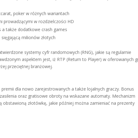
accarat, poker w różnych wariantach
ymi prowadzącymi w rozdzielczości HD
es a także dodatkowe crash games
 sięgającą milionów złotych
atwierdzone systemy cyfr randomowych (RNG), jakie są regularnie
rawdzonym aspektem jest, iż RTP (Return to Player) w oferowanych g
żej przeciętnej branżowej.
remii dla nowo zarejestrowanych a także lojalnych graczy. Bonus
 zasilenia oraz gratisowe obroty na wskazane automaty. Mechanizm
 obstawioną złotówkę, jakie później można zamieniać na prezenty