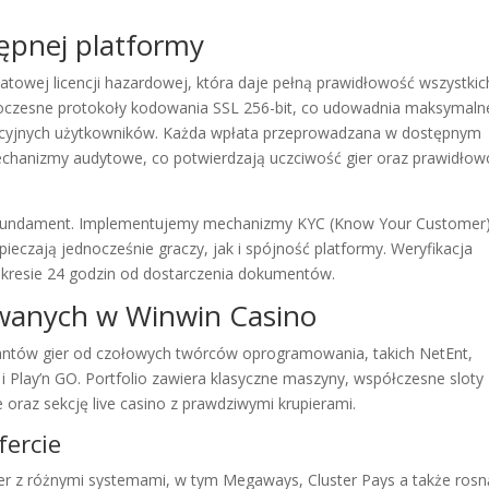
ępnej platformy
atowej licencji hazardowej, która daje pełną prawidłowość wszystkic
czesne protokoły kodowania SSL 256-bit, co udowadnia maksymaln
kcyjnych użytkowników. Każda wpłata przeprowadzana w dostępnym
echanizmy audytowe, co potwierdzają uczciwość gier oraz prawidłow
 fundament. Implementujemy mechanizmy KYC (Know Your Customer)
ieczają jednocześnie graczy, jak i spójność platformy. Weryfikacja
okresie 24 godzin od dostarczenia dokumentów.
owanych w Winwin Casino
iantów gier od czołowych twórców oprogramowania, takich NetEnt,
i Play’n GO. Portfolio zawiera klasyczne maszyny, współczesne sloty
raz sekcję live casino z prawdziwymi krupierami.
fercie
ier z różnymi systemami, w tym Megaways, Cluster Pays a także ros