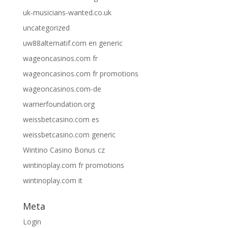
uk-musicians-wanted.co.uk
uncategorized
uw88alternatif.com en generic
wageoncasinos.com fr
wageoncasinos.com fr promotions
wageoncasinos.com-de
warrierfoundation.org
weissbetcasino.com es
weissbetcasino.com generic
Wintino Casino Bonus cz
wintinoplay.com fr promotions
wintinoplay.com it
Meta
Login