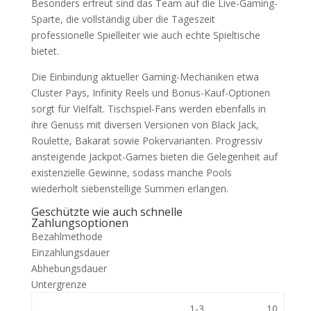
Besonders erfreut sind das Team auf die Live-Gaming-
Sparte, die vollständig über die Tageszeit
professionelle Spielleiter wie auch echte Spieltische
bietet.
Die Einbindung aktueller Gaming-Mechaniken etwa
Cluster Pays, Infinity Reels und Bonus-Kauf-Optionen
sorgt für Vielfalt. Tischspiel-Fans werden ebenfalls in
ihre Genuss mit diversen Versionen von Black Jack,
Roulette, Bakarat sowie Pokervarianten. Progressiv
ansteigende Jackpot-Games bieten die Gelegenheit auf
existenzielle Gewinne, sodass manche Pools
wiederholt siebenstellige Summen erlangen.
Geschützte wie auch schnelle
Zahlungsoptionen
Bezahlmethode
Einzahlungsdauer
Abhebungsdauer
Untergrenze
1-3
10