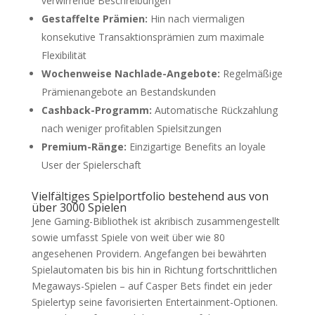
verwirrende Beschreibungen
Gestaffelte Prämien:
Hin nach viermaligen
konsekutive Transaktionsprämien zum maximale
Flexibilität
Wochenweise Nachlade-Angebote:
Regelmäßige
Prämienangebote an Bestandskunden
Cashback-Programm:
Automatische Rückzahlung
nach weniger profitablen Spielsitzungen
Premium-Ränge:
Einzigartige Benefits an loyale
User der Spielerschaft
Vielfältiges Spielportfolio bestehend aus von
über 3000 Spielen
Jene Gaming-Bibliothek ist akribisch zusammengestellt
sowie umfasst Spiele von weit über wie 80
angesehenen Providern. Angefangen bei bewährten
Spielautomaten bis bis hin in Richtung fortschrittlichen
Megaways-Spielen – auf Casper Bets findet ein jeder
Spielertyp seine favorisierten Entertainment-Optionen.