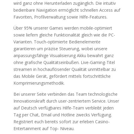
wird ganz ohne Herunterladen zugänglich. Die intuitiv
bedienbare Navigation ermöglicht schnellen Access auf
Favoriten, Profilverwaltung sowie Hilfe-Features.
Über 95% unserer Games werden mobile-optimiert
sowie liefern gleiche Funktionalität gleich wie die PC-
Varianten. Touch-optimierte Bedienelemente
garantieren um präzise Steuerung, wobei unsere
anpassungsfähige Visualisierung Akku bewahrt ganz
ohne grafische Qualitätseinbußen. Live-Gaming-Titel
streamen in hochauflösender Qualität unmittelbar zu
das Mobile Gerät, gefördert mittels fortschrittliche
Komprimierungsmethodik.
Bei unserer Seite verbinden das Team technologische
Innovationskraft durch user-zentriertem Service. Unser
auf Deutsch verfügbares Hilfe-Team verbleibt jeden
Tag per Chat, Email und Hotline zwecks Verfügung.
Registriert euch bereits sofort zur erleben Casino-
Entertainment auf Top- Niveau.