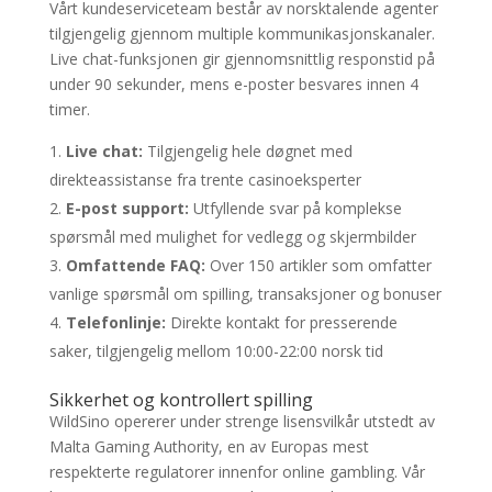
Vårt kundeserviceteam består av norsktalende agenter
tilgjengelig gjennom multiple kommunikasjonskanaler.
Live chat-funksjonen gir gjennomsnittlig responstid på
under 90 sekunder, mens e-poster besvares innen 4
timer.
Live chat:
Tilgjengelig hele døgnet med
direkteassistanse fra trente casinoeksperter
E-post support:
Utfyllende svar på komplekse
spørsmål med mulighet for vedlegg og skjermbilder
Omfattende FAQ:
Over 150 artikler som omfatter
vanlige spørsmål om spilling, transaksjoner og bonuser
Telefonlinje:
Direkte kontakt for presserende
saker, tilgjengelig mellom 10:00-22:00 norsk tid
Sikkerhet og kontrollert spilling
WildSino opererer under strenge lisensvilkår utstedt av
Malta Gaming Authority, en av Europas mest
respekterte regulatorer innenfor online gambling. Vår