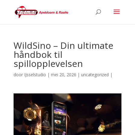
WildSino – Din ultimate
håndbok til
spillopplevelsen
door
IJsselstudio
|
mei 20, 2026
|
uncategorized
|