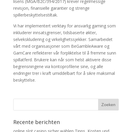
lisens (MGA/B2C/394/2017) krever regelmessige
revisjon, finansielle garantier og strenge
spillerbeskyttelsestiltak.
Vi har implementert verktøy for ansvarlig gaming som
inkluderer innsatsgrenser, tidsbaserte økter,
selvekskludering og virkelighetssjekker. Samarbeidet
vårt med organisasjoner som BeGambleAware og
GamCare reflekterer vår forpliktelse til å fremme sunn
spillatferd. Brukere kan når som helst aktivere disse
begrensningene via kontoprofilene sine, og alle
endringer trer i kraft umiddelbart for å sikre maksimal
beskyttelse.
Recente berichten
online slot casino sicher wählen Tipps, Kosten und