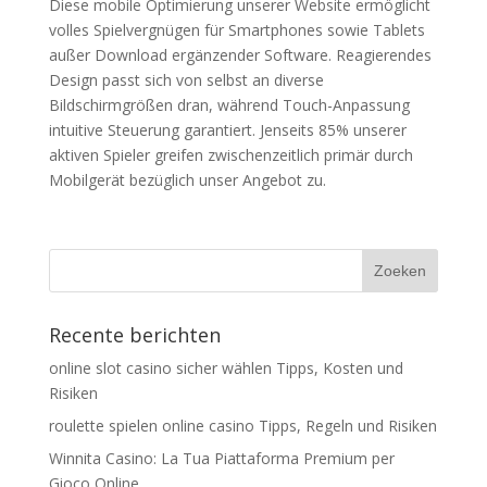
Diese mobile Optimierung unserer Website ermöglicht
volles Spielvergnügen für Smartphones sowie Tablets
außer Download ergänzender Software. Reagierendes
Design passt sich von selbst an diverse
Bildschirmgrößen dran, während Touch-Anpassung
intuitive Steuerung garantiert. Jenseits 85% unserer
aktiven Spieler greifen zwischenzeitlich primär durch
Mobilgerät bezüglich unser Angebot zu.
Recente berichten
online slot casino sicher wählen Tipps, Kosten und
Risiken
roulette spielen online casino Tipps, Regeln und Risiken
Winnita Casino: La Tua Piattaforma Premium per
Gioco Online