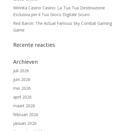
Winnita Casino Casino: La Tua Tua Destinazione
Esclusiva per il Tuo Gioco Digitale Sicuro
Red Baron: The Actual Famous Sky Combat Gaming
Game
Recente reacties
Archieven
juli 2026
juni 2026
mei 2026
april 2026
maart 2026
februari 2026
januari 2026