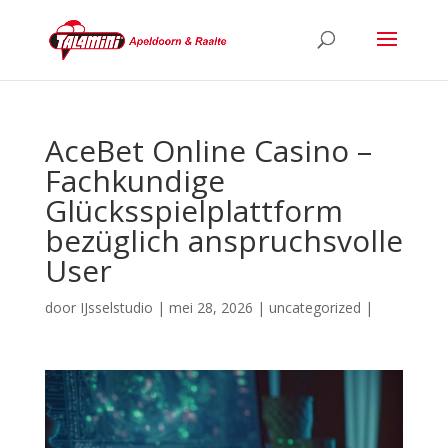
AceBet Online Casino –
Fachkundige
Glücksspielplattform
bezüglich anspruchsvolle
User
door
IJsselstudio
|
mei 28, 2026
|
uncategorized
|