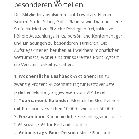
besonderen Vorteilen
Die Mitglieder absolvieren fünf Loyalitäts-Ebenen –
Bronze-Stufe, Silber, Gold, Platin sowie Diamant. Jede
Stufe aktiviert zusätzliche Privilegien frei, inklusive
höhere Auszahlungslimits, persönliche Kontomanager
und Einladungen zu besonderen Turnieren. Die
Aufstiegskriterien beruhen auf welchem monatlichen
Wettumsatz, wobei eins transparentes Point-System
die Verständlichkeit garantiert.
Wöchentliche Cashback-Aktionen:
Bis zu
zwanzig Prozent Rückerstattung für Nettoverluste
jeglichen Montag, angewiesen vom VIP-Level
Tournament-Kalender:
Monatliche Slot-Rennen
mit Preispools zwischen 10.000€ wie auch 50.000€
Einzahlboni:
Kontinuierliche Einzahlungsboni unter
25% sowie 75% für Bestandskunden
Geburtstags-Boni:
Personalisierte Boni und