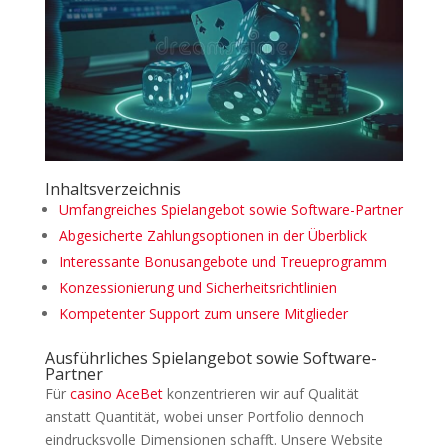
Inhaltsverzeichnis
Umfangreiches Spielangebot sowie Software-Partner
Abgesicherte Zahlungsoptionen in der Überblick
Interessante Bonusangebote und Treueprogramm
Konzessionierung und Sicherheitsrichtlinien
Kompetenter Support zum unsere Mitglieder
Ausführliches Spielangebot sowie Software-
Partner
Für
casino AceBet
konzentrieren wir auf Qualität
anstatt Quantität, wobei unser Portfolio dennoch
eindrucksvolle Dimensionen schafft. Unsere Website