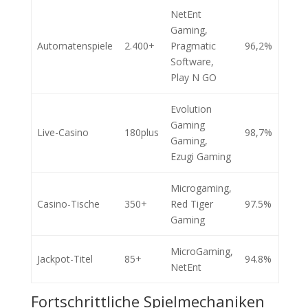
NetEnt
Gaming,
Automatenspiele
2.400+
Pragmatic
96,2%
Software,
Play N GO
Evolution
Gaming
Live-Casino
180plus
98,7%
Gaming,
Ezugi Gaming
Microgaming,
Casino-Tische
350+
Red Tiger
97.5%
Gaming
MicroGaming,
Jackpot-Titel
85+
94.8%
NetEnt
Fortschrittliche Spielmechaniken