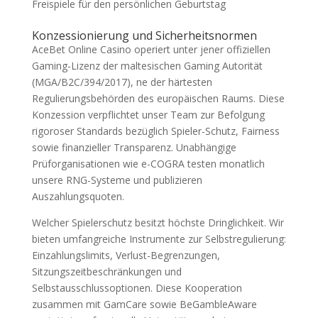
Freispiele für den persönlichen Geburtstag
Konzessionierung und Sicherheitsnormen
AceBet Online Casino operiert unter jener offiziellen
Gaming-Lizenz der maltesischen Gaming Autorität
(MGA/B2C/394/2017), ne der härtesten
Regulierungsbehörden des europäischen Raums. Diese
Konzession verpflichtet unser Team zur Befolgung
rigoroser Standards bezüglich Spieler-Schutz, Fairness
sowie finanzieller Transparenz. Unabhängige
Prüforganisationen wie e-COGRA testen monatlich
unsere RNG-Systeme und publizieren
Auszahlungsquoten.
Welcher Spielerschutz besitzt höchste Dringlichkeit. Wir
bieten umfangreiche Instrumente zur Selbstregulierung:
Einzahlungslimits, Verlust-Begrenzungen,
Sitzungszeitbeschränkungen und
Selbstausschlussoptionen. Diese Kooperation
zusammen mit GamCare sowie BeGambleAware