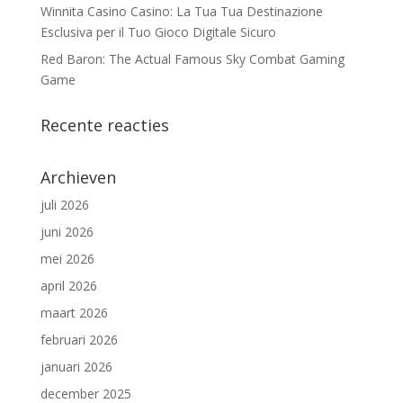
Winnita Casino Casino: La Tua Tua Destinazione
Esclusiva per il Tuo Gioco Digitale Sicuro
Red Baron: The Actual Famous Sky Combat Gaming
Game
Recente reacties
Archieven
juli 2026
juni 2026
mei 2026
april 2026
maart 2026
februari 2026
januari 2026
december 2025