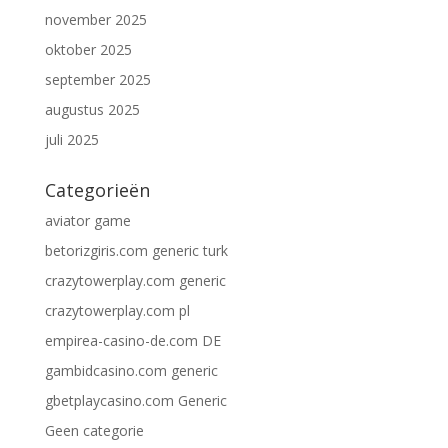
november 2025
oktober 2025
september 2025
augustus 2025
juli 2025
Categorieën
aviator game
betorizgiris.com generic turk
crazytowerplay.com generic
crazytowerplay.com pl
empirea-casino-de.com DE
gambidcasino.com generic
gbetplaycasino.com Generic
Geen categorie