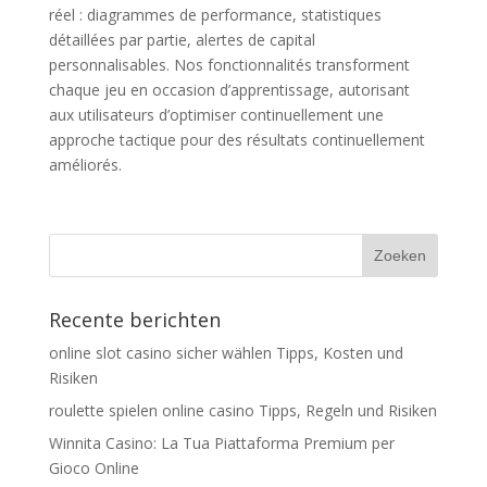
réel : diagrammes de performance, statistiques
détaillées par partie, alertes de capital
personnalisables. Nos fonctionnalités transforment
chaque jeu en occasion d’apprentissage, autorisant
aux utilisateurs d’optimiser continuellement une
approche tactique pour des résultats continuellement
améliorés.
Recente berichten
online slot casino sicher wählen Tipps, Kosten und
Risiken
roulette spielen online casino Tipps, Regeln und Risiken
Winnita Casino: La Tua Piattaforma Premium per
Gioco Online