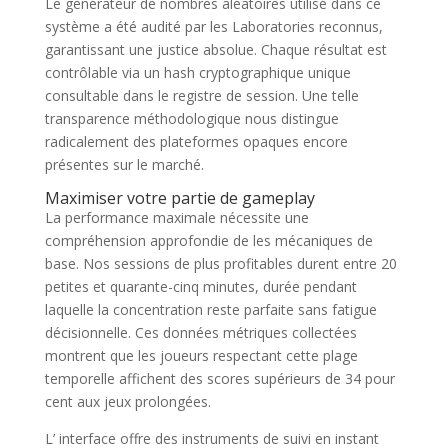
Le générateur de nombres aléatoires utilisé dans ce
système a été audité par les Laboratories reconnus,
garantissant une justice absolue. Chaque résultat est
contrôlable via un hash cryptographique unique
consultable dans le registre de session. Une telle
transparence méthodologique nous distingue
radicalement des plateformes opaques encore
présentes sur le marché.
Maximiser votre partie de gameplay
La performance maximale nécessite une
compréhension approfondie de les mécaniques de
base. Nos sessions de plus profitables durent entre 20
petites et quarante-cinq minutes, durée pendant
laquelle la concentration reste parfaite sans fatigue
décisionnelle. Ces données métriques collectées
montrent que les joueurs respectant cette plage
temporelle affichent des scores supérieurs de 34 pour
cent aux jeux prolongées.
L’ interface offre des instruments de suivi en instant