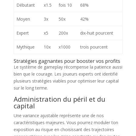
Débutant
x1.5
fois 10
68%
Moyen
3x
50x
42%
Expert
x5
200x
dix-huit pourcent
Mythique
10x
x1000
trois pourcent
Stratégies gagnantes pour booster vos profits
Le système de gameplay récompense la patience aussi
bien que le courage. Les joueurs experts ont identifié
plusieurs stratégies viables pour optimiser leur capital
sur le long terme.
Administration du péril et du
capital
Une variance ajustable représente une de nos
caractéristiques majeures. Vous pourrez moduler ton
exposition au risque en choisissant des trajectoires