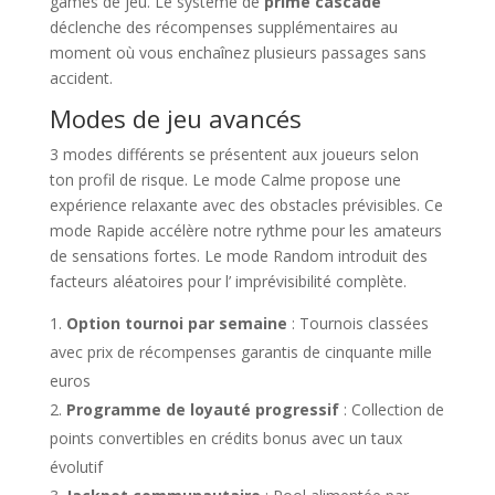
games de jeu. Le système de
prime cascade
déclenche des récompenses supplémentaires au
moment où vous enchaînez plusieurs passages sans
accident.
Modes de jeu avancés
3 modes différents se présentent aux joueurs selon
ton profil de risque. Le mode Calme propose une
expérience relaxante avec des obstacles prévisibles. Ce
mode Rapide accélère notre rythme pour les amateurs
de sensations fortes. Le mode Random introduit des
facteurs aléatoires pour l’ imprévisibilité complète.
Option tournoi par semaine
: Tournois classées
avec prix de récompenses garantis de cinquante mille
euros
Programme de loyauté progressif
: Collection de
points convertibles en crédits bonus avec un taux
évolutif