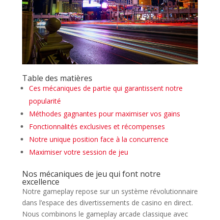
Table des matières
Ces mécaniques de partie qui garantissent notre
popularité
Méthodes gagnantes pour maximiser vos gains
Fonctionnalités exclusives et récompenses
Notre unique position face à la concurrence
Maximiser votre session de jeu
Nos mécaniques de jeu qui font notre
excellence
Notre gameplay repose sur un système révolutionnaire
dans l’espace des divertissements de casino en direct.
Nous combinons le gameplay arcade classique avec