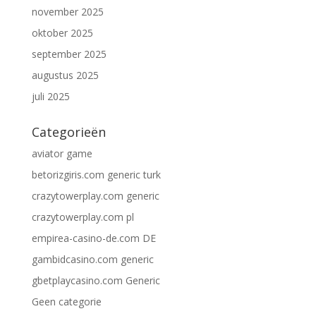
november 2025
oktober 2025
september 2025
augustus 2025
juli 2025
Categorieën
aviator game
betorizgiris.com generic turk
crazytowerplay.com generic
crazytowerplay.com pl
empirea-casino-de.com DE
gambidcasino.com generic
gbetplaycasino.com Generic
Geen categorie