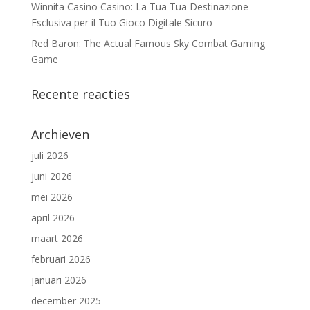
Winnita Casino Casino: La Tua Tua Destinazione
Esclusiva per il Tuo Gioco Digitale Sicuro
Red Baron: The Actual Famous Sky Combat Gaming
Game
Recente reacties
Archieven
juli 2026
juni 2026
mei 2026
april 2026
maart 2026
februari 2026
januari 2026
december 2025