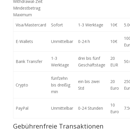
Withdrawal-Zeit
Mindestbetrag
Maximum
Visa/Mastercard
Sofort
1-3 Werktage
10€
5.
10
E-Wallets
Unmittelbar
0-24 h
10€
Eu
1-3
drei bis fünf
20
Bank Transfer
50
Werktage
Geschäftstage
EUR
fünfzehn
ein bis zwei
20
25
Crypto
bis dreißig
Std
Euro
Eu
min
10
PayPal
Unmittelbar
0-24 Stunden
7.
Euro
Gebührenfreie Transaktionen