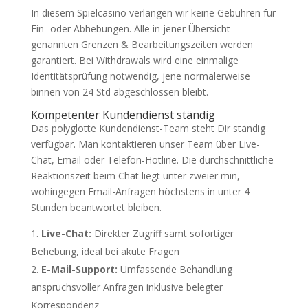
In diesem Spielcasino verlangen wir keine Gebühren für
Ein- oder Abhebungen. Alle in jener Übersicht
genannten Grenzen & Bearbeitungszeiten werden
garantiert. Bei Withdrawals wird eine einmalige
Identitätsprüfung notwendig, jene normalerweise
binnen von 24 Std abgeschlossen bleibt.
Kompetenter Kundendienst ständig
Das polyglotte Kundendienst-Team steht Dir ständig
verfügbar. Man kontaktieren unser Team über Live-
Chat, Email oder Telefon-Hotline. Die durchschnittliche
Reaktionszeit beim Chat liegt unter zweier min,
wohingegen Email-Anfragen höchstens in unter 4
Stunden beantwortet bleiben.
Live-Chat:
Direkter Zugriff samt sofortiger
Behebung, ideal bei akute Fragen
E-Mail-Support:
Umfassende Behandlung
anspruchsvoller Anfragen inklusive belegter
Korrespondenz