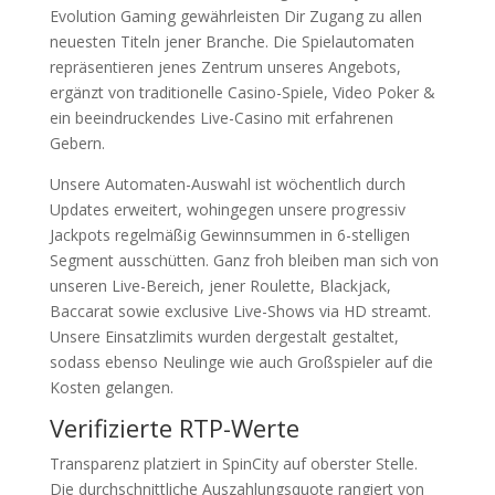
Evolution Gaming gewährleisten Dir Zugang zu allen
neuesten Titeln jener Branche. Die Spielautomaten
repräsentieren jenes Zentrum unseres Angebots,
ergänzt von traditionelle Casino-Spiele, Video Poker &
ein beeindruckendes Live-Casino mit erfahrenen
Gebern.
Unsere Automaten-Auswahl ist wöchentlich durch
Updates erweitert, wohingegen unsere progressiv
Jackpots regelmäßig Gewinnsummen in 6-stelligen
Segment ausschütten. Ganz froh bleiben man sich von
unseren Live-Bereich, jener Roulette, Blackjack,
Baccarat sowie exclusive Live-Shows via HD streamt.
Unsere Einsatzlimits wurden dergestalt gestaltet,
sodass ebenso Neulinge wie auch Großspieler auf die
Kosten gelangen.
Verifizierte RTP-Werte
Transparenz platziert in SpinCity auf oberster Stelle.
Die durchschnittliche Auszahlungsquote rangiert von