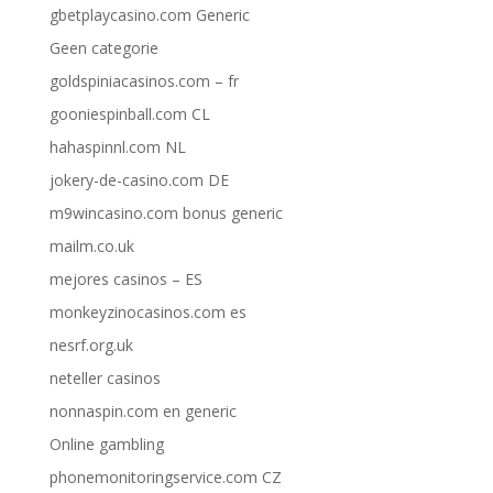
gbetplaycasino.com Generic
Geen categorie
goldspiniacasinos.com – fr
gooniespinball.com CL
hahaspinnl.com NL
jokery-de-casino.com DE
m9wincasino.com bonus generic
mailm.co.uk
mejores casinos – ES
monkeyzinocasinos.com es
nesrf.org.uk
neteller casinos
nonnaspin.com en generic
Online gambling
phonemonitoringservice.com CZ