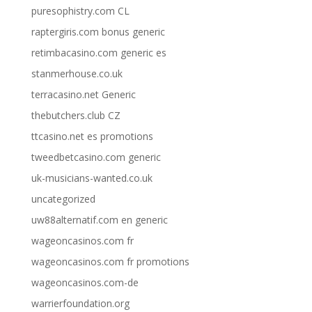
puresophistry.com CL
raptergiris.com bonus generic
retimbacasino.com generic es
stanmerhouse.co.uk
terracasino.net Generic
thebutchers.club CZ
ttcasino.net es promotions
tweedbetcasino.com generic
uk-musicians-wanted.co.uk
uncategorized
uw88alternatif.com en generic
wageoncasinos.com fr
wageoncasinos.com fr promotions
wageoncasinos.com-de
warrierfoundation.org