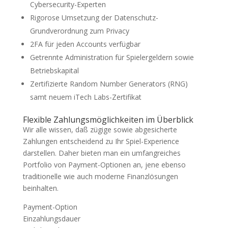
Cybersecurity-Experten
Rigorose Umsetzung der Datenschutz-
Grundverordnung zum Privacy
2FA für jeden Accounts verfügbar
Getrennte Administration für Spielergeldern sowie
Betriebskapital
Zertifizierte Random Number Generators (RNG)
samt neuem iTech Labs-Zertifikat
Flexible Zahlungsmöglichkeiten im Überblick
Wir alle wissen, daß zügige sowie abgesicherte
Zahlungen entscheidend zu Ihr Spiel-Experience
darstellen. Daher bieten man ein umfangreiches
Portfolio von Payment-Optionen an, jene ebenso
traditionelle wie auch moderne Finanzlösungen
beinhalten.
Payment-Option
Einzahlungsdauer