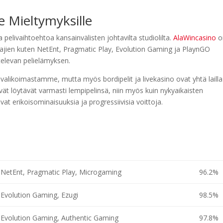
le Mieltymyksille
pelivaihtoehtoa kansainvälisten johtavilta studiolilta.
AlaWincasino
o
oajien kuten NetEnt, Pragmatic Play, Evolution Gaming ja PlaynGO
televan pelielämyksen.
valikoimastamme, mutta myös bordipelit ja livekasino ovat yhtä lailla
tävät löytävät varmasti lempipelinsä, niin myös kuin nykyaikaisten
avat erikoisominaisuuksia ja progressiivisia voittoja.
NetEnt, Pragmatic Play, Microgaming
96.2%
Evolution Gaming, Ezugi
98.5%
Evolution Gaming, Authentic Gaming
97.8%