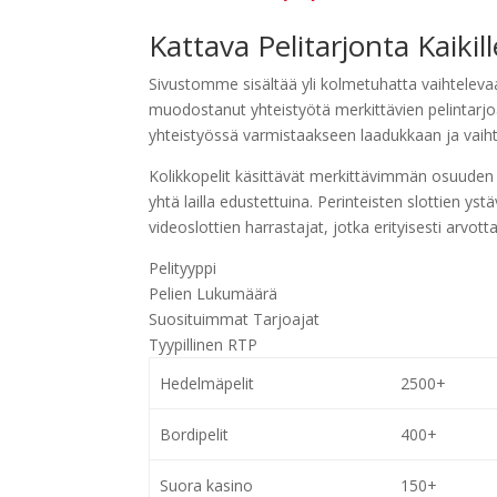
Kattava Pelitarjonta Kaikil
Sivustomme sisältää yli kolmetuhatta vaihtelevaa 
muodostanut yhteistyötä merkittävien pelintarj
yhteistyössä varmistaakseen laadukkaan ja vaih
Kolikkopelit käsittävät merkittävimmän osuuden 
yhtä lailla edustettuina. Perinteisten slottien ys
videoslottien harrastajat, jotka erityisesti arvott
Pelityyppi
Pelien Lukumäärä
Suosituimmat Tarjoajat
Tyypillinen RTP
Hedelmäpelit
2500+
Bordipelit
400+
Suora kasino
150+