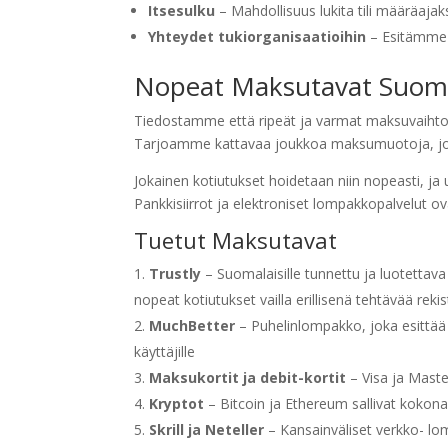
Itsesulku
– Mahdollisuus lukita tili määräajaksi
Yhteydet tukiorganisaatioihin
– Esitämme s
Nopeat Maksutavat Suomen
Tiedostamme että ripeät ja varmat maksuvaihtoeh
Tarjoamme kattavaa joukkoa maksumuotoja, jotka 
Jokainen kotiutukset hoidetaan niin nopeasti, ja 
Pankkisiirrot ja elektroniset lompakkopalvelut 
Tuetut Maksutavat
Trustly
– Suomalaisille tunnettu ja luotettava 
nopeat kotiutukset vailla erillisenä tehtävää reki
MuchBetter
– Puhelinlompakko, joka esittää vä
käyttäjille
Maksukortit ja debit-kortit
– Visa ja Maste
Kryptot
– Bitcoin ja Ethereum sallivat kokona
Skrill ja Neteller
– Kansainväliset verkko- lom