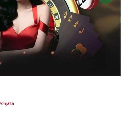
Pohjalta