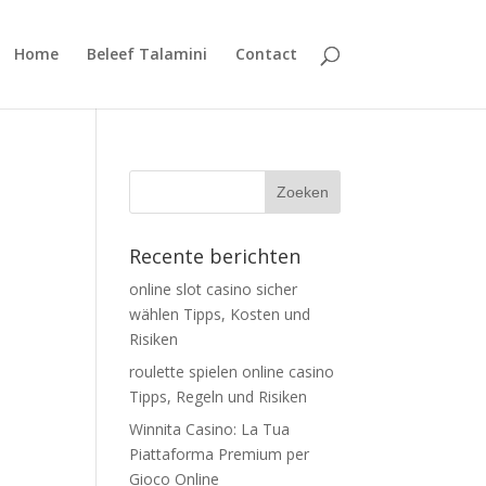
Home
Beleef Talamini
Contact
Recente berichten
online slot casino sicher
wählen Tipps, Kosten und
Risiken
roulette spielen online casino
Tipps, Regeln und Risiken
Winnita Casino: La Tua
Piattaforma Premium per
Gioco Online