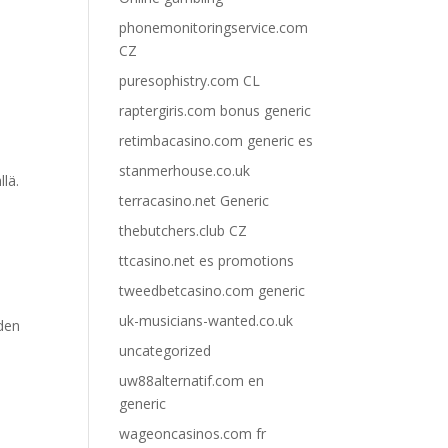
phonemonitoringservice.com
CZ
puresophistry.com CL
raptergiris.com bonus generic
retimbacasino.com generic es
stanmerhouse.co.uk
llä.
terracasino.net Generic
thebutchers.club CZ
ttcasino.net es promotions
tweedbetcasino.com generic
uk-musicians-wanted.co.uk
iden
uncategorized
uw88alternatif.com en
generic
wageoncasinos.com fr