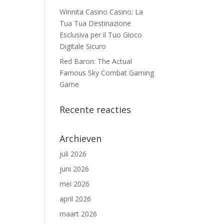
Winnita Casino Casino: La
Tua Tua Destinazione
Esclusiva per il Tuo Gioco
Digitale Sicuro
Red Baron: The Actual
Famous Sky Combat Gaming
Game
Recente reacties
Archieven
juli 2026
juni 2026
mei 2026
april 2026
maart 2026