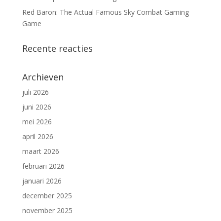
Red Baron: The Actual Famous Sky Combat Gaming
Game
Recente reacties
Archieven
juli 2026
juni 2026
mei 2026
april 2026
maart 2026
februari 2026
januari 2026
december 2025
november 2025