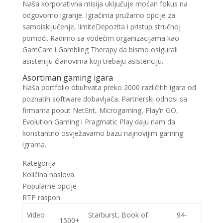
Naša korporativna misija uključuje moćan fokus na
odgovorno igranje. Igračima pružamo opcije za
samoisključenje, limiteDepozita i pristup stručnoj
pomoći. Radimo sa vodećim organizacijama kao
GamCare i Gambling Therapy da bismo osigurali
asisteniju članovima koji trebaju asistenciju.
Asortiman gaming igara
Naša portfolio obuhvata preko 2000 različitih igara od
poznatih software dobavljača. Partnerski odnosi sa
firmama poput NetEnt, Microgaming, Play’n GO,
Evolution Gaming i Pragmatic Play daju nam da
konstantno osvježavamo bazu najnovijim gaming
igrama.
Kategorija
Količina naslova
Popularne opcije
RTP raspon
Video
Starburst, Book of
94-
1500+