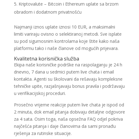
Kriptovalute – Bitcoin i Ethereum uplate sa brzom
obradom i dodatnom privatnošću
Najmanji iznos uplate iznosi 10 EUR, a maksimalni
limiti variraju ovisno o selektiranoj metodi. Sve isplate
su pod sigurnosnim kontrolama koje štite kako naša
platformu tako i naše članove od mogućih prijevara.
Kvalitetna korisnička služba
Ekipa naše korisničke podrške na raspolaganju je 24 h
dnevno, 7 dana u sedmici putem live chata i email
kontakta. Agenti su školovani da rešavaju kompleksne
tehničke upite, razjašnjavaju bonus pravila i podržavaju
u verifikacijskoj proceduri.
Prosečno vrijeme reakcije putem live chata je ispod od
2 minuta, dok email pitanja dobivaju detaljne odgovore
za 4 sata. Osim toga, naša opsežna FAQ odjel pokriva
najčešća pitanja i daje članovima da sami pronađu
rješenja za rutinske situacije.