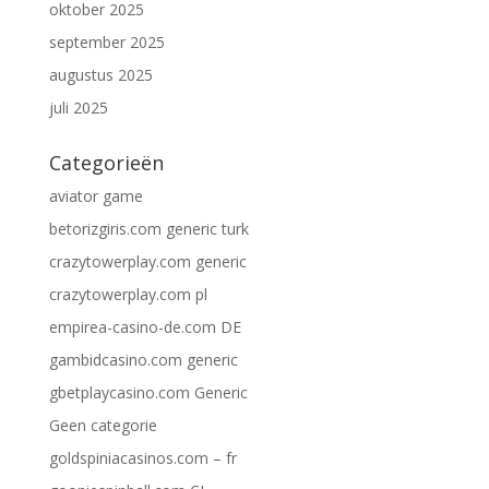
oktober 2025
september 2025
augustus 2025
juli 2025
Categorieën
aviator game
betorizgiris.com generic turk
crazytowerplay.com generic
crazytowerplay.com pl
empirea-casino-de.com DE
gambidcasino.com generic
gbetplaycasino.com Generic
Geen categorie
goldspiniacasinos.com – fr