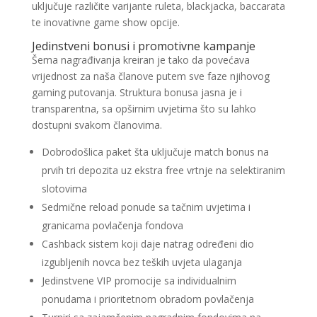
uključuje različite varijante ruleta, blackjacka, baccarata
te inovativne game show opcije.
Jedinstveni bonusi i promotivne kampanje
Šema nagrađivanja kreiran je tako da povećava
vrijednost za naša članove putem sve faze njihovog
gaming putovanja. Struktura bonusa jasna je i
transparentna, sa opširnim uvjetima što su lahko
dostupni svakom članovima.
Dobrodošlica paket šta uključuje match bonus na
prvih tri depozita uz ekstra free vrtnje na selektiranim
slotovima
Sedmične reload ponude sa tačnim uvjetima i
granicama povlačenja fondova
Cashback sistem koji daje natrag određeni dio
izgubljenih novca bez teških uvjeta ulaganja
Jedinstvene VIP promocije sa individualnim
ponudama i prioritetnom obradom povlačenja