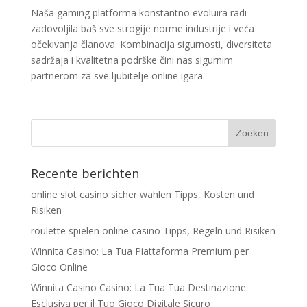
Naša gaming platforma konstantno evoluira radi
zadovoljila baš sve strogije norme industrije i veća
očekivanja članova. Kombinacija sigurnosti, diversiteta
sadržaja i kvalitetna podrške čini nas sigurnim
partnerom za sve ljubitelje online igara.
Recente berichten
online slot casino sicher wählen Tipps, Kosten und
Risiken
roulette spielen online casino Tipps, Regeln und Risiken
Winnita Casino: La Tua Piattaforma Premium per
Gioco Online
Winnita Casino Casino: La Tua Tua Destinazione
Esclusiva per il Tuo Gioco Digitale Sicuro