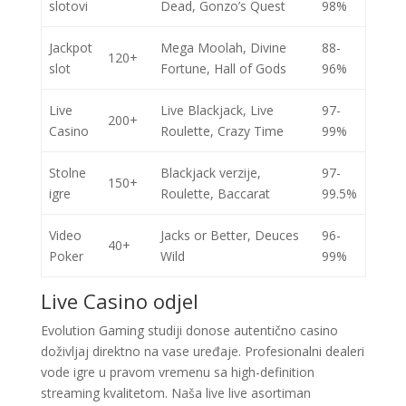
slotovi
Dead, Gonzo’s Quest
98%
Jackpot
Mega Moolah, Divine
88-
120+
slot
Fortune, Hall of Gods
96%
Live
Live Blackjack, Live
97-
200+
Casino
Roulette, Crazy Time
99%
Stolne
Blackjack verzije,
97-
150+
igre
Roulette, Baccarat
99.5%
Video
Jacks or Better, Deuces
96-
40+
Poker
Wild
99%
Live Casino odjel
Evolution Gaming studiji donose autentično casino
doživljaj direktno na vase uređaje. Profesionalni dealeri
vode igre u pravom vremenu sa high-definition
streaming kvalitetom. Naša live live asortiman