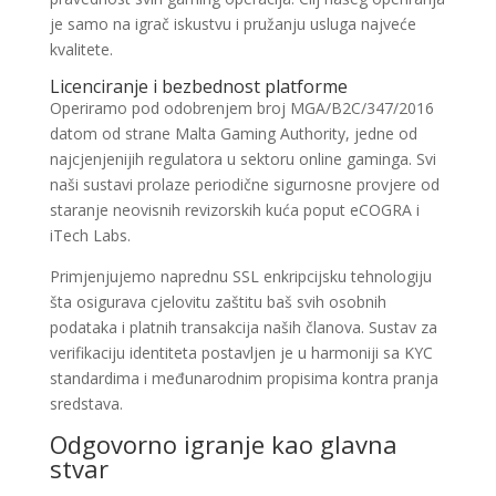
je samo na igrač iskustvu i pružanju usluga najveće
kvalitete.
Licenciranje i bezbednost platforme
Operiramo pod odobrenjem broj MGA/B2C/347/2016
datom od strane Malta Gaming Authority, jedne od
najcjenjenijih regulatora u sektoru online gaminga. Svi
naši sustavi prolaze periodične sigurnosne provjere od
staranje neovisnih revizorskih kuća poput eCOGRA i
iTech Labs.
Primjenjujemo naprednu SSL enkripcijsku tehnologiju
šta osigurava cjelovitu zaštitu baš svih osobnih
podataka i platnih transakcija naših članova. Sustav za
verifikaciju identiteta postavljen je u harmoniji sa KYC
standardima i međunarodnim propisima kontra pranja
sredstava.
Odgovorno igranje kao glavna
stvar