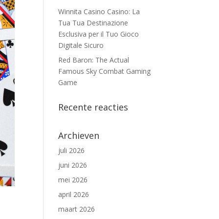
Winnita Casino Casino: La
Tua Tua Destinazione
Esclusiva per il Tuo Gioco
Digitale Sicuro
Red Baron: The Actual
Famous Sky Combat Gaming
Game
Recente reacties
Archieven
juli 2026
juni 2026
mei 2026
april 2026
maart 2026