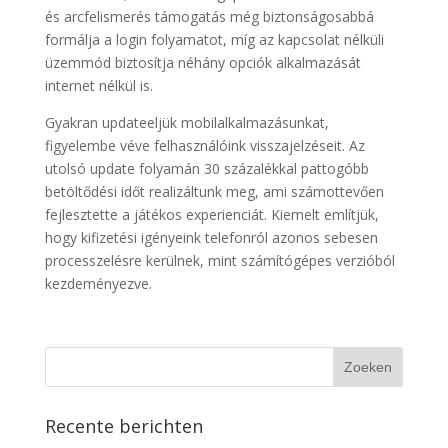
és arcfelismerés támogatás még biztonságosabbá
formálja a login folyamatot, míg az kapcsolat nélküli
üzemmód biztosítja néhány opciók alkalmazását
internet nélkül is.
Gyakran updateeljük mobilalkalmazásunkat,
figyelembe véve felhasználóink visszajelzéseit. Az
utolsó update folyamán 30 százalékkal pattogóbb
betöltődési időt realizáltunk meg, ami számottevően
fejlesztette a játékos experienciát. Kiemelt említjük,
hogy kifizetési igényeink telefonról azonos sebesen
processzelésre kerülnek, mint számítógépes verzióból
kezdeményezve.
Recente berichten