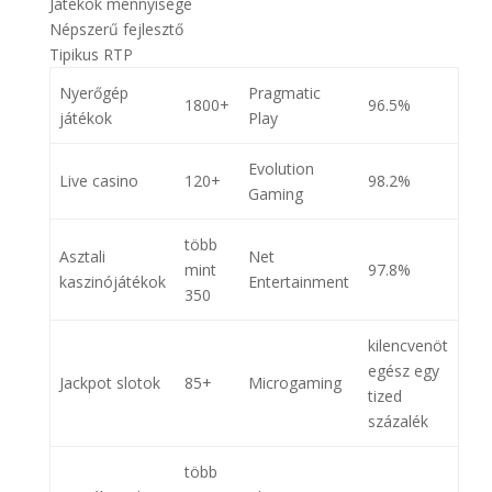
Játékok mennyisége
Népszerű fejlesztő
Tipikus RTP
Nyerőgép
Pragmatic
1800+
96.5%
játékok
Play
Evolution
Live casino
120+
98.2%
Gaming
több
Asztali
Net
mint
97.8%
kaszinójátékok
Entertainment
350
kilencvenöt
egész egy
Jackpot slotok
85+
Microgaming
tized
százalék
több