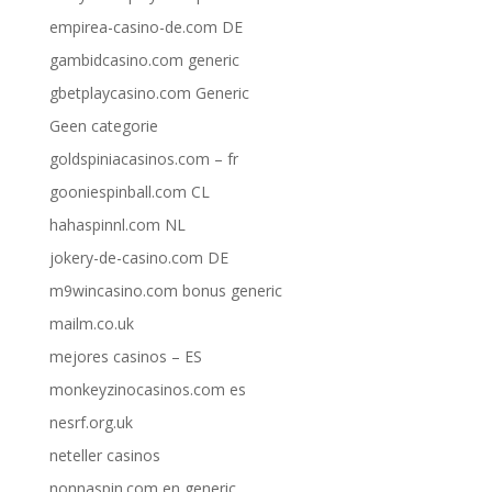
empirea-casino-de.com DE
gambidcasino.com generic
gbetplaycasino.com Generic
Geen categorie
goldspiniacasinos.com – fr
gooniespinball.com CL
hahaspinnl.com NL
jokery-de-casino.com DE
m9wincasino.com bonus generic
mailm.co.uk
mejores casinos – ES
monkeyzinocasinos.com es
nesrf.org.uk
neteller casinos
nonnaspin.com en generic