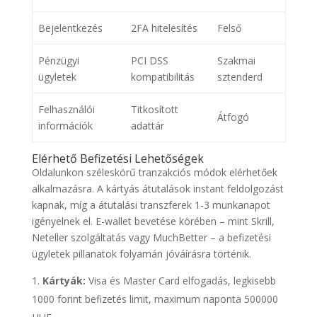
Bejelentkezés
2FA hitelesítés
Felső
Pénzügyi
PCI DSS
Szakmai
ügyletek
kompatibilitás
sztenderd
Felhasználói
Titkosított
Átfogó
információk
adattár
Elérhető Befizetési Lehetőségek
Oldalunkon széleskörű tranzakciós módok elérhetőek
alkalmazásra. A kártyás átutalások instant feldolgozást
kapnak, míg a átutalási transzferek 1-3 munkanapot
igényelnek el. E-wallet bevetése körében – mint Skrill,
Neteller szolgáltatás vagy MuchBetter – a befizetési
ügyletek pillanatok folyamán jóváírásra történik.
Kártyák:
Visa és Master Card elfogadás, legkisebb
1000 forint befizetés limit, maximum naponta 500000