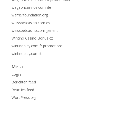
wageoncasinos.com-de
warrierfoundation.org
weissbetcasino.com es
weissbetcasino.com generic
Wintino Casino Bonus cz
wintinoplay.com fr promotions
wintinoplay.com it
Meta
Login
Berichten feed
Reacties feed
WordPress.org