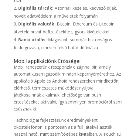
HUF
Digitális tárcák:
Azonnali kezelés, kedvező díjak,
növelt adatvédelem a műveletek folyamán
Digitális valuták:
Bitcoin, Ethereum és Litecoin
átvétele privát befizetésekhez, gyors kivételekkel
Banki utalás:
Magasabb summák biztonságos
feldolgozása, nincsen felső határ definiálva
Mobil applikációnk Erősségei
Mobil rendszerünk reszponzív dizájnnal bír, amely
automatikusan igazodik minden képernyőmérethez. Az
applikáció Apple és Android rendszereken mindkettőn
elérhető, természetes működést nyújtva.
Játékosainnak alkalmuk lehetősége van push
értesítéseket aktiválni, így semmilyen promócióról sem
csúsznak ki.
Technológiai fejlesztésünk eredményeként
okostelefonon is pontosan az a full játékválaszték
használható, mint számítógépes kivitelben. A Touch ID