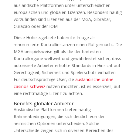
ausländische Plattformen unter unterschiedlichen
europäischen und globalen Lizenzen. Besonders häufig
vorzufinden sind Lizenzen aus der MGA, Gibraltar,
Curaçao oder der IOM.
Diese Hoheitsgebiete haben ihr Image als
renommierte Kontrollinstanzen einen Ruf gemacht. Die
MGA beispielsweise gilt als die der härtesten
Kontrollorgane weltweit und gewährleistet sicher, dass
autorisierte Anbieter erhöhte Standards in Hinsicht auf
Gerechtigkeit, Sicherheit und Spielerschutz einhalten.
Für deutschsprachige User, die
ausländische online
casinos schweiz
nutzen möchten, ist es essenziell, auf
eine rechtmäßige Lizenz zu achten.
Benefits globaler Anbieter
Ausländische Plattformen bieten häufig
Rahmenbedingungen, die sich deutlich von den
heimischen Optionen unterscheiden. Solche
Unterschiede zeigen sich in diversen Bereichen des