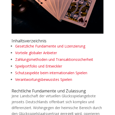
Inhaltsverzeichnis
Gesetzliche Fundamente und Lizenzierung
Vorteile globaler Anbieter
Zahlungsmethoden und Transaktionssicherheit
Spielportfolio und Entwickler
Schutzaspekte beim internationalen Spielen
Verantwortungsbewusstes Spielen
Rechtliche Fundamente und Zulassung
Jene Landschaft der virtuellen Glücksspielangebote
jenseits Deutschlands offenbart sich komplex und
differenziert. Wohingegen der heimische Bereich durch
den Glücksspielstaatsvertrag geregelt wird, operieren