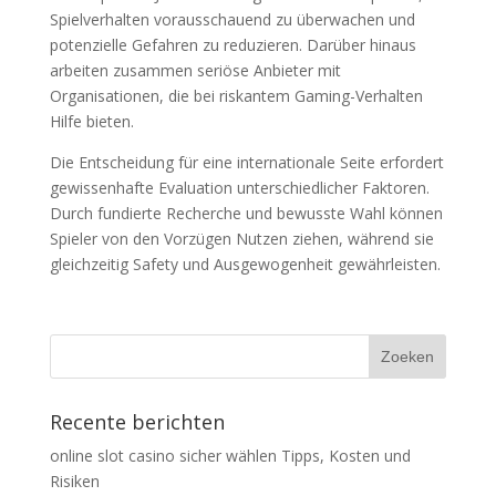
Spielverhalten vorausschauend zu überwachen und
potenzielle Gefahren zu reduzieren. Darüber hinaus
arbeiten zusammen seriöse Anbieter mit
Organisationen, die bei riskantem Gaming-Verhalten
Hilfe bieten.
Die Entscheidung für eine internationale Seite erfordert
gewissenhafte Evaluation unterschiedlicher Faktoren.
Durch fundierte Recherche und bewusste Wahl können
Spieler von den Vorzügen Nutzen ziehen, während sie
gleichzeitig Safety und Ausgewogenheit gewährleisten.
Recente berichten
online slot casino sicher wählen Tipps, Kosten und
Risiken