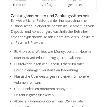
Funktion
verfügbar
gestattet
Zahlungsmethoden und Zahlungssicherheit
Ein wesentlicher Faktor bei der Inanspruchnahme
ausländischer Spielportale betrifft die Bearbeitung von
Deposit- und Abhebungen. Ausländische Betreiber
arbeiten typischerweise mit einem größeren Spektrum
an Payment-Providern.
Elektronische Wallets wie Moneybookers, Neteller
oder ecoCard erlauben zügige Transaktionen
Digitalwährungen wie Bitcoin, Ethereum oder
Litecoin erlangen verstärkt an Bedeutung
Klassische Überweisungen verbleiben für höhere
Volumen relevant
Guthabenkarten offerieren anonymere
Einzahlungsmöglichkeiten
Aktuelle Payment-Optionen wie iOS-Pay oder