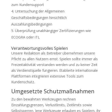
zum Kundensupport
Untersuchung der Allgemeinen
Geschäftsbedingungen hinsichtlich
Auszahlungsbedingungen
Überprüfung unabhängiger Zertifizierungen wie
ECOGRA oder iTL
Verantwortungsvolles Spielen
Unsere Redaktion als Betreiber übernehmen unsere
Pflicht zu allen Nutzern ernst. Spielen sollte immer als
Freizeitaktivität verstanden werden und zu keiner Zeit
als Verdienstquelle fungieren. Etablierte internationale
Plattformen integrieren extensive Tools zum
Kundenschutz.
Umgesetzte Schutzmaßnahmen
Zu den bewährten Werkzeugen rechnen
Einzahlungsgrenzen, Verlustlimits, Zeitlimits sowie
Selbstsperren. Jene Werkzeuge erlauben es Spielern, ihr