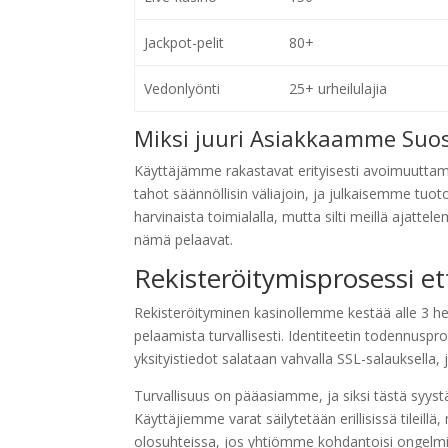
Jackpot-pelit
80+
Vedonlyönti
25+ urheilulajia
Miksi juuri Asiakkaamme Suos
Käyttäjämme rakastavat erityisesti avoimuuttamm
tahot säännöllisin väliajoin, ja julkaisemme tuoto
harvinaista toimialalla, mutta silti meillä ajatt
nämä pelaavat.
Rekisteröitymisprosessi et
Rekisteröityminen kasinollemme kestää alle 3 het
pelaamista turvallisesti. Identiteetin todennus
yksityistiedot salataan vahvalla SSL-salauksella,
Turvallisuus on pääasiamme, ja siksi tästä syyst
Käyttäjiemme varat säilytetään erillisissä tileill
olosuhteissa, jos yhtiömme kohdantoisi ongelmi