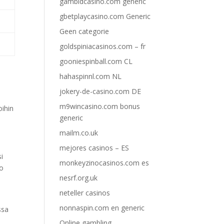
gambidcasino.com generic
gbetplaycasino.com Generic
Geen categorie
goldspiniacasinos.com – fr
gooniespinball.com CL
hahaspinnl.com NL
t
jokery-de-casino.com DE
m9wincasino.com bonus
oihin
generic
mailm.co.uk
mejores casinos – ES
i
monkeyzinocasinos.com es
ko
nesrf.org.uk
neteller casinos
nonnaspin.com en generic
ssa
Online gambling