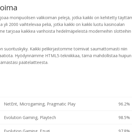
koima
rjoaa monipuolisen valikoiman pelejä, jotka kaikki on kehitetty täytt
a yli 2000 vaihtelevaa peliä, jotka kaikki on kaikki luotu kasinoalan
mme tarjoaa kaikkea vanhoista hedelmäpeleistä moderneihin slotteihin
n suorituskyky. Kaikki pelikirjastomme toimivat saumattomasti niin
pplikaatiota. Hyödynnämme HTML5-tekniikkaa, tämä mahdollistaa huipun
ämästäsi päätelaitteesta.
NetEnt, Microgaming, Pragmatic Play
96.2%
Evolution Gaming, Playtech
98.5%
Evolution Gaming, Ezugi
97.8%