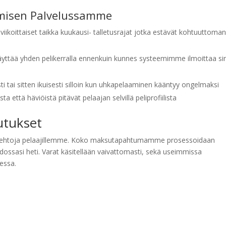
amisen Palvelussamme
 viikoittaiset taikka kuukausi- talletusrajat jotka estävät kohtuuttoma
äyttää yhden pelikerralla ennenkuin kunnes systeemimme ilmoittaa si
esti tai sitten ikuisesti silloin kun uhkapelaaminen kääntyy ongelmaksi
ta että häviöistä pitävät pelaajan selvillä peliprofiilista
utukset
oehtoja pelaajillemme. Koko maksutapahtumamme prosessoidaan
aldossasi heti. Varat käsitellään vaivattomasti, sekä useimmissa
uessa.