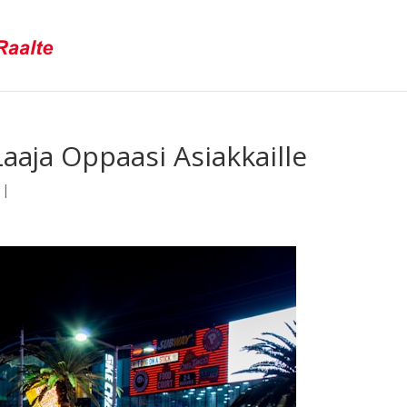
aaja Oppaasi Asiakkaille
|