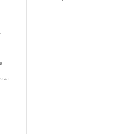
.
aa
ustaa