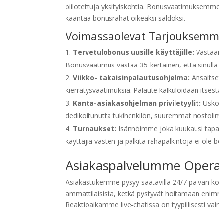
piilotettuja yksityiskohtia. Bonusvaatimuksemme 
kääntää bonusrahat oikeaksi saldoksi.
Voimassaolevat Tarjouksem
Tervetulobonus uusille käyttäjille:
Vastaan
Bonusvaatimus vastaa 35-kertainen, että sinulla
Viikko- takaisinpalautusohjelma:
Ansaitset
kierrätysvaatimuksia. Palaute kalkuloidaan itsestä
Kanta-asiakasohjelman priviletyylit:
Uskol
dedikoitunutta tukihenkilön, suuremmat nostolimi
Turnaukset:
Isännöimme joka kuukausi tapahtu
käyttäjiä vasten ja palkita rahapalkintoja ei ole 
Asiakaspalvelumme Opera
Asiakastukemme pysyy saatavilla 24/7 päivän kot
ammattilaisista, ketkä pystyvät hoitamaan enim
Reaktioaikamme live-chatissa on tyypillisesti vain