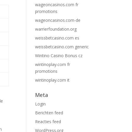
wageoncasinos.com fr
promotions
wageoncasinos.com-de
warrierfoundation.org
weissbetcasino.com es
weissbetcasino.com generic
Wintino Casino Bonus cz
wintinoplay.com fr
promotions
wintinoplay.com it
Meta
le
Login
Berichten feed
Reacties feed
n
WordPress.org