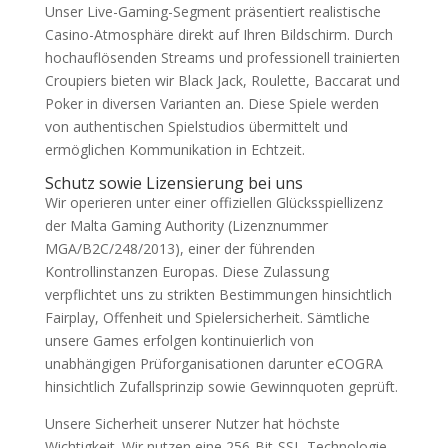
Unser Live-Gaming-Segment präsentiert realistische
Casino-Atmosphäre direkt auf Ihren Bildschirm. Durch
hochauflösenden Streams und professionell trainierten
Croupiers bieten wir Black Jack, Roulette, Baccarat und
Poker in diversen Varianten an. Diese Spiele werden
von authentischen Spielstudios übermittelt und
ermöglichen Kommunikation in Echtzeit.
Schutz sowie Lizensierung bei uns
Wir operieren unter einer offiziellen Glücksspiellizenz
der Malta Gaming Authority (Lizenznummer
MGA/B2C/248/2013), einer der führenden
Kontrollinstanzen Europas. Diese Zulassung
verpflichtet uns zu strikten Bestimmungen hinsichtlich
Fairplay, Offenheit und Spielersicherheit. Sämtliche
unsere Games erfolgen kontinuierlich von
unabhängigen Prüforganisationen darunter eCOGRA
hinsichtlich Zufallsprinzip sowie Gewinnquoten geprüft.
Unsere Sicherheit unserer Nutzer hat höchste
Wichtigkeit. Wir nutzen eine 256-Bit-SSL-Technologie