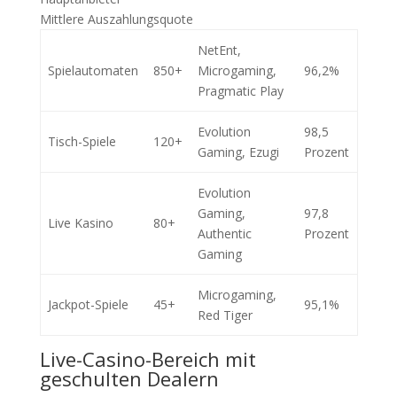
Mittlere Auszahlungsquote
NetEnt,
Spielautomaten
850+
Microgaming,
96,2%
Pragmatic Play
Evolution
98,5
Tisch-Spiele
120+
Gaming, Ezugi
Prozent
Evolution
Gaming,
97,8
Live Kasino
80+
Authentic
Prozent
Gaming
Microgaming,
Jackpot-Spiele
45+
95,1%
Red Tiger
Live-Casino-Bereich mit
geschulten Dealern