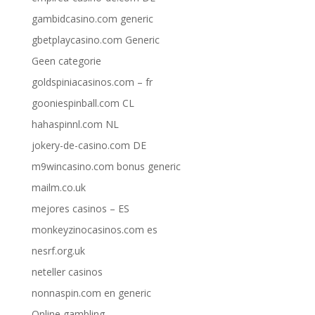
gambidcasino.com generic
gbetplaycasino.com Generic
Geen categorie
goldspiniacasinos.com – fr
gooniespinball.com CL
hahaspinnl.com NL
jokery-de-casino.com DE
m9wincasino.com bonus generic
mailm.co.uk
mejores casinos – ES
monkeyzinocasinos.com es
nesrf.org.uk
neteller casinos
nonnaspin.com en generic
Online gambling