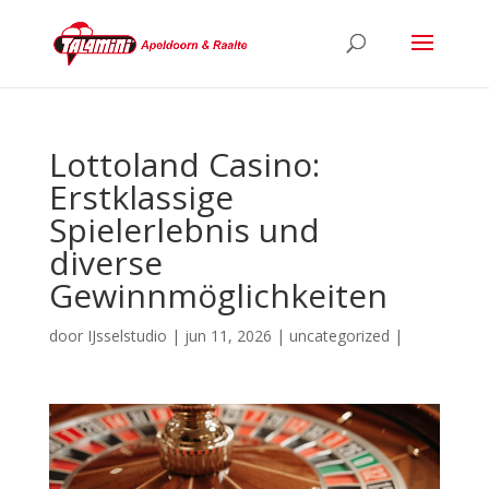
Lottoland Casino:
Erstklassige
Spielerlebnis und
diverse
Gewinnmöglichkeiten
door
IJsselstudio
|
jun 11, 2026
|
uncategorized
|