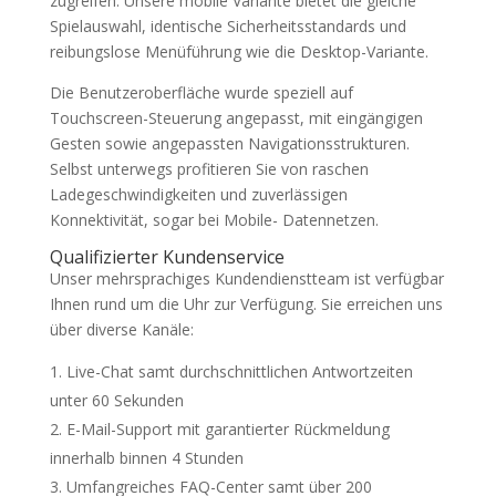
zugreifen. Unsere mobile Variante bietet die gleiche
Spielauswahl, identische Sicherheitsstandards und
reibungslose Menüführung wie die Desktop-Variante.
Die Benutzeroberfläche wurde speziell auf
Touchscreen-Steuerung angepasst, mit eingängigen
Gesten sowie angepassten Navigationsstrukturen.
Selbst unterwegs profitieren Sie von raschen
Ladegeschwindigkeiten und zuverlässigen
Konnektivität, sogar bei Mobile- Datennetzen.
Qualifizierter Kundenservice
Unser mehrsprachiges Kundendienstteam ist verfügbar
Ihnen rund um die Uhr zur Verfügung. Sie erreichen uns
über diverse Kanäle:
Live-Chat samt durchschnittlichen Antwortzeiten
unter 60 Sekunden
E-Mail-Support mit garantierter Rückmeldung
innerhalb binnen 4 Stunden
Umfangreiches FAQ-Center samt über 200