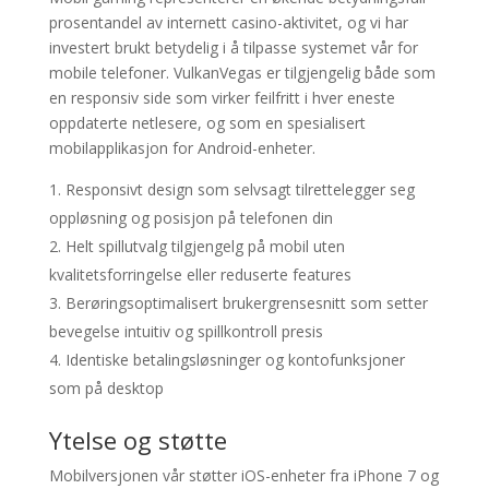
prosentandel av internett casino-aktivitet, og vi har
investert brukt betydelig i å tilpasse systemet vår for
mobile telefoner. VulkanVegas er tilgjengelig både som
en responsiv side som virker feilfritt i hver eneste
oppdaterte netlesere, og som en spesialisert
mobilapplikasjon for Android-enheter.
Responsivt design som selvsagt tilrettelegger seg
oppløsning og posisjon på telefonen din
Helt spillutvalg tilgjengelg på mobil uten
kvalitetsforringelse eller reduserte features
Berøringsoptimalisert brukergrensesnitt som setter
bevegelse intuitiv og spillkontroll presis
Identiske betalingsløsninger og kontofunksjoner
som på desktop
Ytelse og støtte
Mobilversjonen vår støtter iOS-enheter fra iPhone 7 og