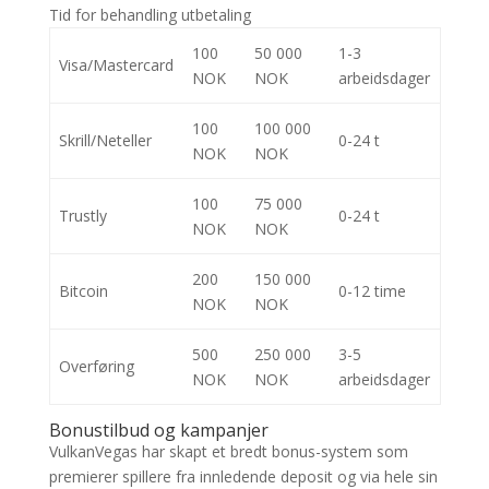
Tid for behandling utbetaling
100
50 000
1-3
Visa/Mastercard
NOK
NOK
arbeidsdager
100
100 000
Skrill/Neteller
0-24 t
NOK
NOK
100
75 000
Trustly
0-24 t
NOK
NOK
200
150 000
Bitcoin
0-12 time
NOK
NOK
500
250 000
3-5
Overføring
NOK
NOK
arbeidsdager
Bonustilbud og kampanjer
VulkanVegas har skapt et bredt bonus-system som
premierer spillere fra innledende deposit og via hele sin