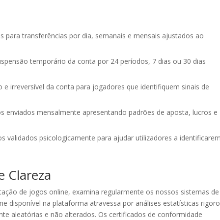
es para transferências por dia, semanais e mensais ajustados ao
uspensão temporário da conta por 24 períodos, 7 dias ou 30 dias
e irreversível da conta para jogadores que identifiquem sinais de
os enviados mensalmente apresentando padrões de aposta, lucros e
os validados psicologicamente para ajudar utilizadores a identificare
e Clareza
tação de jogos online, examina regularmente os nossos sistemas de
 disponível na plataforma atravessa por análises estatísticas rigor
 aleatórias e não alterados. Os certificados de conformidade