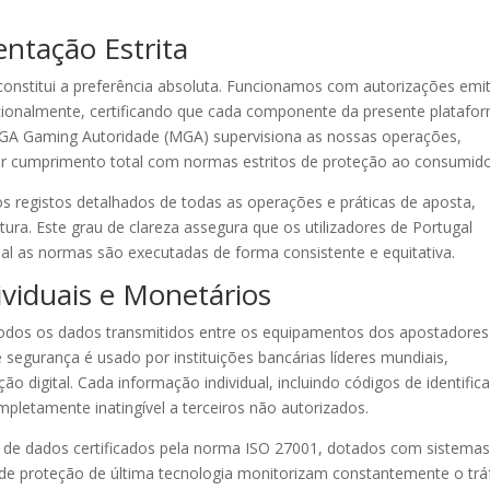
ntação Estrita
onstitui a preferência absoluta. Funcionamos com autorizações emi
nacionalmente, certificando que cada componente da presente platafo
 MGA Gaming Autoridade (MGA) supervisiona as nossas operações,
icar cumprimento total com normas estritos de proteção ao consumido
 registos detalhados de todas as operações e práticas de aposta,
ltura. Este grau de clareza assegura que os utilizadores de Portugal
l as normas são executadas de forma consistente e equitativa.
viduais e Monetários
 todos os dados transmitidos entre os equipamentos dos apostadores
 segurança é usado por instituições bancárias líderes mundiais,
ão digital. Cada informação individual, incluindo códigos de identific
pletamente inatingível a terceiros não autorizados.
 de dados certificados pela norma ISO 27001, dotados com sistemas
ras de proteção de última tecnologia monitorizam constantemente o tr