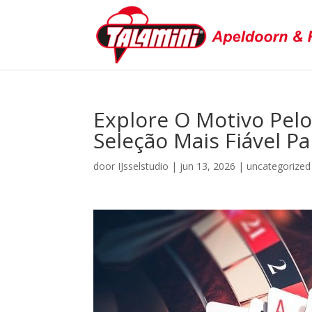
Explore O Motivo Pelo
Seleção Mais Fiável Pa
door
IJsselstudio
|
jun 13, 2026
|
uncategorized