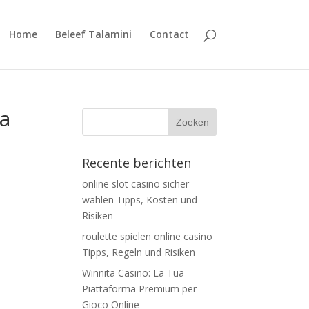
Home
Beleef Talamini
Contact
 a
Recente berichten
online slot casino sicher
wählen Tipps, Kosten und
Risiken
roulette spielen online casino
Tipps, Regeln und Risiken
Winnita Casino: La Tua
Piattaforma Premium per
Gioco Online