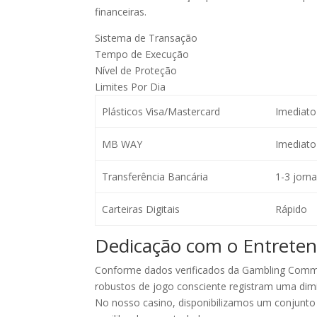
financeiras.
Sistema de Transação
Tempo de Execução
Nível de Proteção
Limites Por Dia
Plásticos Visa/Mastercard
Imediato
MB WAY
Imediato
Transferência Bancária
1-3 jorna
Carteiras Digitais
Rápido
Dedicação com o Entrete
Conforme dados verificados da Gambling Comm
robustos de jogo consciente registram uma dim
No nosso casino, disponibilizamos um conjunto