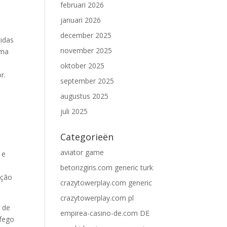
februari 2026
januari 2026
december 2025
tidas
november 2025
rma
oktober 2025
r.
september 2025
augustus 2025
juli 2025
Categorieën
aviator game
 e
betorizgiris.com generic turk
ação
crazytowerplay.com generic
crazytowerplay.com pl
 de
empirea-casino-de.com DE
áfego