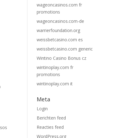
wageoncasinos.com fr
promotions
wageoncasinos.com-de
warrierfoundation.org
weissbetcasino.com es
weissbetcasino.com generic
Wintino Casino Bonus cz
wintinoplay.com fr
promotions
wintinoplay.com it
m
Meta
Login
Berichten feed
Reacties feed
osos
WordPress.org