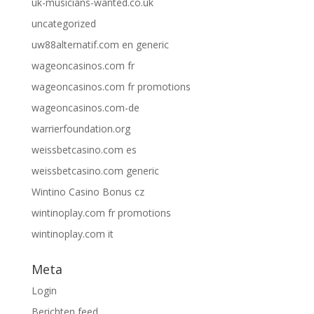
uk-musicians-wanted.co.uk
uncategorized
uw88alternatif.com en generic
wageoncasinos.com fr
wageoncasinos.com fr promotions
wageoncasinos.com-de
warrierfoundation.org
weissbetcasino.com es
weissbetcasino.com generic
Wintino Casino Bonus cz
wintinoplay.com fr promotions
wintinoplay.com it
Meta
Login
Berichten feed