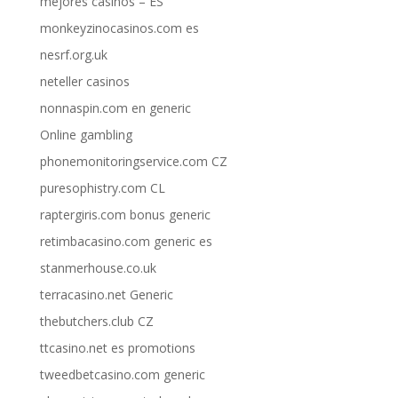
mejores casinos – ES
monkeyzinocasinos.com es
nesrf.org.uk
neteller casinos
nonnaspin.com en generic
Online gambling
phonemonitoringservice.com CZ
puresophistry.com CL
raptergiris.com bonus generic
retimbacasino.com generic es
stanmerhouse.co.uk
terracasino.net Generic
thebutchers.club CZ
ttcasino.net es promotions
tweedbetcasino.com generic