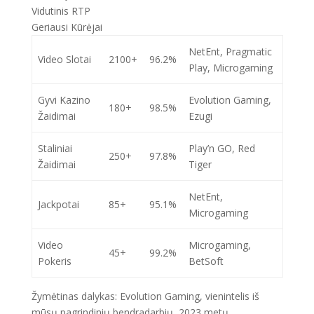
Vidutinis RTP
Geriausi Kūrėjai
NetEnt, Pragmatic
Video Slotai
2100+
96.2%
Play, Microgaming
Gyvi Kazino
Evolution Gaming,
180+
98.5%
Žaidimai
Ezugi
Staliniai
Play’n GO, Red
250+
97.8%
Žaidimai
Tiger
NetEnt,
Jackpotai
85+
95.1%
Microgaming
Video
Microgaming,
45+
99.2%
Pokeris
BetSoft
Žymėtinas dalykas: Evolution Gaming, vienintelis iš
mūsų pagrindinių bendradarbių, 2023 metų