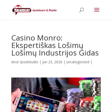
Casino Monro:
Ekspertiškas Lošimų
Lošimų Industrijos Gidas
door
IJsselstudio
|
jun 23, 2026
|
uncategorized
|