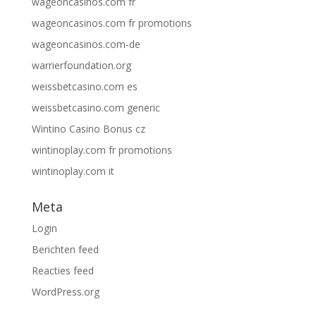
wageoncasinos.com fr
wageoncasinos.com fr promotions
wageoncasinos.com-de
warrierfoundation.org
weissbetcasino.com es
weissbetcasino.com generic
Wintino Casino Bonus cz
wintinoplay.com fr promotions
wintinoplay.com it
Meta
Login
Berichten feed
Reacties feed
WordPress.org