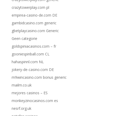
crazytowerplay.com pl
empirea-casino-de.com DE
gambidcasino.com generic
gbetplaycasino.com Generic
Geen categorie
goldspiniacasinos.com – fr
gooniespinball.com CL
hahaspinnl.com NL
jokery-de-casino.com DE
m9wincasino.com bonus generic
mailm.co.uk
mejores casinos – ES
monkeyzinocasinos.com es
nesrf.org.uk