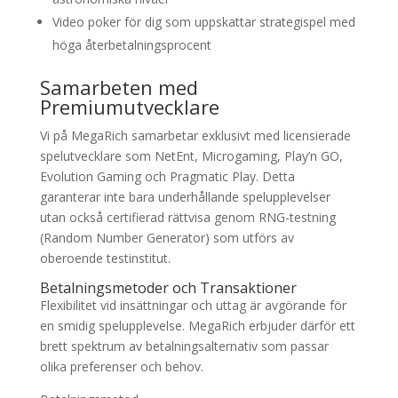
Video poker för dig som uppskattar strategispel med
höga återbetalningsprocent
Samarbeten med
Premiumutvecklare
Vi på MegaRich samarbetar exklusivt med licensierade
spelutvecklare som NetEnt, Microgaming, Play’n GO,
Evolution Gaming och Pragmatic Play. Detta
garanterar inte bara underhållande spelupplevelser
utan också certifierad rättvisa genom RNG-testning
(Random Number Generator) som utförs av
oberoende testinstitut.
Betalningsmetoder och Transaktioner
Flexibilitet vid insättningar och uttag är avgörande för
en smidig spelupplevelse. MegaRich erbjuder därför ett
brett spektrum av betalningsalternativ som passar
olika preferenser och behov.