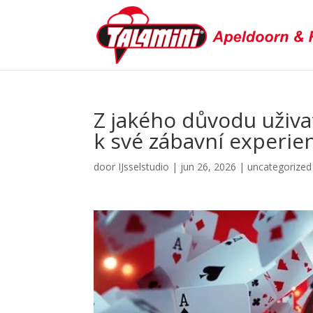
Z jakého důvodu uživat
k své zábavní experie
door
IJsselstudio
|
jun 26, 2026
|
uncategorized