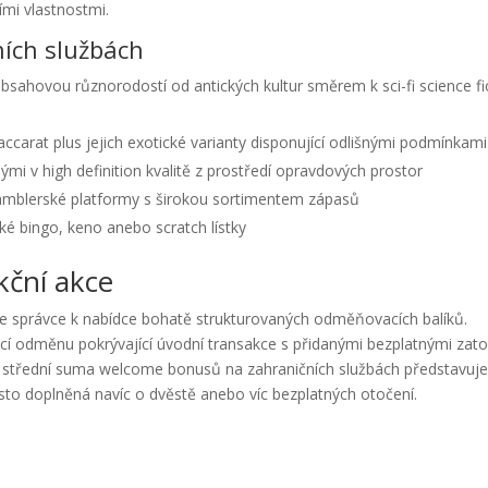
mi vlastnostmi.
ních službách
sahovou různorodostí od antických kultur směrem k sci-fi science fi
baccarat plus jejich exotické varianty disponující odlišnými podmínkami
mi v high definition kvalitě z prostředí opravdových prostor
gamblerské platformy s širokou sortimentem zápasů
ické bingo, keno anebo scratch lístky
ční akce
 správce k nabídce bohatě strukturovaných odměňovacích balíků.
ací odměnu pokrývající úvodní transakce s přidanými bezplatnými zato
e střední suma welcome bonusů na zahraničních službách představuje
sto doplněná navíc o dvěstě anebo víc bezplatných otočení.