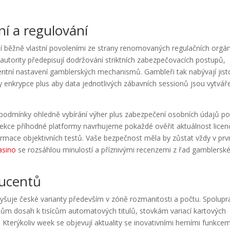
í a regulování
 běžně vlastní povoleními ze strany renomovaných regulačních orgá
o autority předepisují dodržování striktních zabezpečovacích postupů,
rentní nastavení gamblerských mechanismů. Gambleři tak nabývají jist
dy enkrypce plus aby data jednotlivých zábavních sessionů jsou vytvář
 podmínky ohledně vybírání výher plus zabezpečení osobních údajů po
lekce příhodné platformy navrhujeme pokaždé ověřit aktuálnost licenc
informace objektivních testů. Vaše bezpečnost měla by zůstat vždy v pr
asino
se rozsáhlou minulostí a příznivými recenzemi z řad gamblersk
ducentů
yšuje české varianty především v zóně rozmanitosti a počtu. Spolupr
elům dosah k tisícům automatových titulů, stovkám variací kartových
Kterýkoliv week se objevují aktuality se inovativními herními funkcem