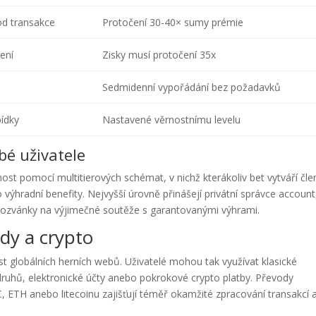
od transakce
Protočení 30-40× sumy prémie
ení
Zisky musí protočení 35x
Sedmidenní vypořádání bez požadavků
bídky
Nastavené věrnostnímu levelu
bé uživatele
st pomocí multitierových schémat, v nichž kterákoliv bet vytváří čle
 výhradní benefity. Nejvyšší úrovně přinášejí privátní správce account
pozvánky na výjimečné soutěže s garantovanými výhrami.
dy a crypto
ost globálních herních webů. Uživatelé mohou tak využívat klasické
 druhů, elektronické účty anebo pokrokové crypto platby. Převody
, ETH anebo litecoinu zajišťují téměř okamžité zpracování transakcí 