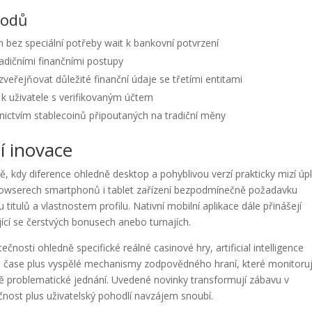
vodů
n bez speciální potřeby wait k bankovní potvrzení
radičními finančními postupy
eřejňovat důležité finanční údaje se třetími entitami
ů k uživatele s verifikovaným účtem
nictvím stablecoinů připoutaných na tradiční měny
í inovace
 kdy diference ohledně desktop a pohyblivou verzí prakticky mizí úpl
rowserech smartphonů i tablet zařízení bezpodmínečně požadavku
 titulů a vlastnostem profilu. Nativní mobilní aplikace dále přinášejí
jící se čerstvých bonusech anebo turnajích.
čnosti ohledně specifické reálné casinové hry, artificial intelligence
čase plus vyspělé mechanismy zodpovědného hraní, které monitoruj
lně problematické jednání. Uvedené novinky transformují zábavu v
nost plus uživatelský pohodlí navzájem snoubí.