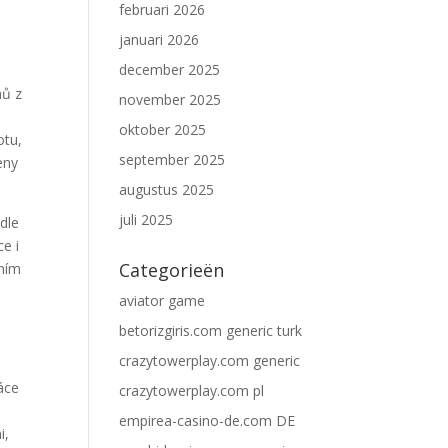
februari 2026
januari 2026
december 2025
nů z
november 2025
oktober 2025
otu,
september 2025
eny
augustus 2025
juli 2025
dle
e i
Categorieën
vním
é
aviator game
betorizgiris.com generic turk
crazytowerplay.com generic
áce
crazytowerplay.com pl
empirea-casino-de.com DE
i,