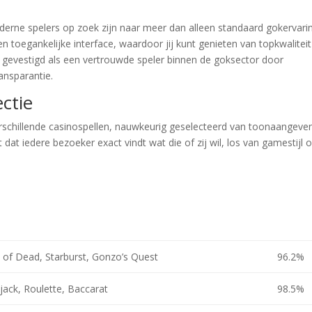
derne spelers op zoek zijn naar meer dan alleen standaard gokervari
toegankelijke interface, waardoor jij kunt genieten van topkwaliteit
evestigd als een vertrouwde speler binnen de goksector door
ansparantie.
ctie
rschillende casinospellen, nauwkeurig geselecteerd van toonaangeve
 dat iedere bezoeker exact vindt wat die of zij wil, los van gamestijl o
of Dead, Starburst, Gonzo’s Quest
96.2%
jack, Roulette, Baccarat
98.5%