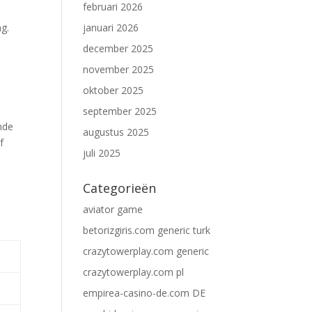
februari 2026
ng.
januari 2026
december 2025
november 2025
oktober 2025
september 2025
nde
augustus 2025
f
juli 2025
Categorieën
aviator game
betorizgiris.com generic turk
crazytowerplay.com generic
crazytowerplay.com pl
empirea-casino-de.com DE