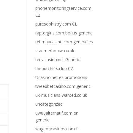
phonemonitoringservice.com
CZ
puresophistry.com CL
raptergiris.com bonus generic
retimbacasino.com generic es
stanmerhouse.co.uk
terracasino.net Generic
thebutchers.club CZ
ttcasino.net es promotions
tweedbetcasino.com generic
uk-musicians-wanted.co.uk
uncategorized
uw88alternatif.com en
generic
wageoncasinos.com fr