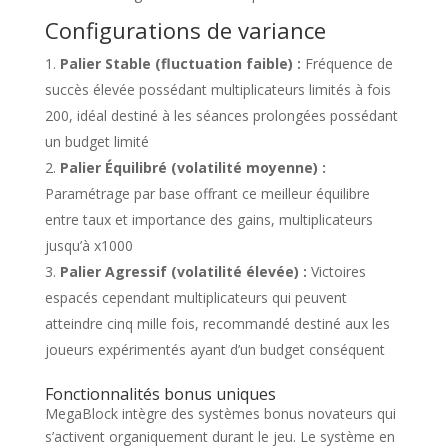
Configurations de variance
Palier Stable (fluctuation faible) :
Fréquence de
succès élevée possédant multiplicateurs limités à fois
200, idéal destiné à les séances prolongées possédant
un budget limité
Palier Équilibré (volatilité moyenne) :
Paramétrage par base offrant ce meilleur équilibre
entre taux et importance des gains, multiplicateurs
jusqu’à x1000
Palier Agressif (volatilité élevée) :
Victoires
espacés cependant multiplicateurs qui peuvent
atteindre cinq mille fois, recommandé destiné aux les
joueurs expérimentés ayant d’un budget conséquent
Fonctionnalités bonus uniques
MegaBlock intègre des systèmes bonus novateurs qui
s’activent organiquement durant le jeu. Le système en