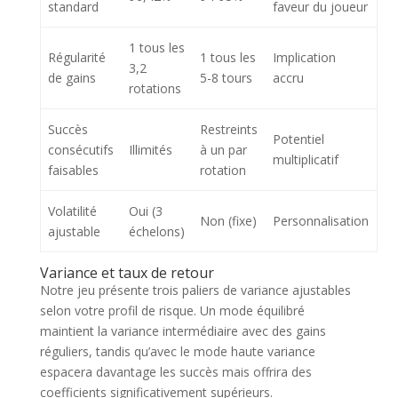
standard
faveur du joueur
1 tous les
Régularité
1 tous les
Implication
3,2
de gains
5-8 tours
accru
rotations
Succès
Restreints
Potentiel
consécutifs
Illimités
à un par
multiplicatif
faisables
rotation
Volatilité
Oui (3
Non (fixe)
Personnalisation
ajustable
échelons)
Variance et taux de retour
Notre jeu présente trois paliers de variance ajustables
selon votre profil de risque. Un mode équilibré
maintient la variance intermédiaire avec des gains
réguliers, tandis qu’avec le mode haute variance
espacera davantage les succès mais offrira des
coefficients significativement supérieurs.