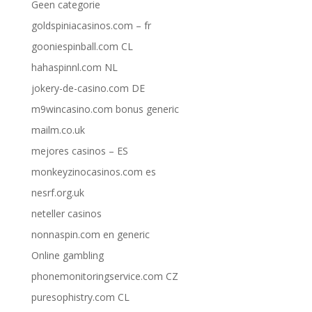
Geen categorie
goldspiniacasinos.com – fr
gooniespinball.com CL
hahaspinnl.com NL
jokery-de-casino.com DE
m9wincasino.com bonus generic
mailm.co.uk
mejores casinos – ES
monkeyzinocasinos.com es
nesrf.org.uk
neteller casinos
nonnaspin.com en generic
Online gambling
phonemonitoringservice.com CZ
puresophistry.com CL