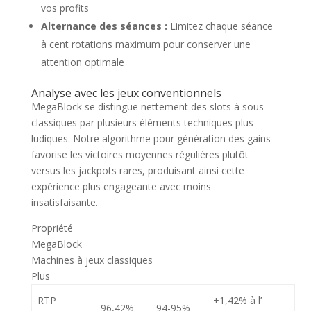
vos profits
Alternance des séances :
Limitez chaque séance
à cent rotations maximum pour conserver une
attention optimale
Analyse avec les jeux conventionnels
MegaBlock se distingue nettement des slots à sous
classiques par plusieurs éléments techniques plus
ludiques. Notre algorithme pour génération des gains
favorise les victoires moyennes régulières plutôt
versus les jackpots rares, produisant ainsi cette
expérience plus engageante avec moins
insatisfaisante.
Propriété
MegaBlock
Machines à jeux classiques
Plus
RTP
+1,42% à l’
96,42%
94-95%