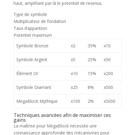
haut, amplifiant par là le potentiel de revenus.
Type de symbole
Multiplicateur de fondation
Taux d’apparition
Potentiel maximum
Symbole Bronze
x2
35%
x10
Symbole Argent
x5
25%
x50
Élément Or
x10
15%
x200
Symbole Diamant
x25
8%
x500
MegaBlock Mythique
x100
2%
x5000
Techniques avancées afin de maximiser ces
gains
La maîtrise pour MegaBlock nécessite une
connaissance approfondie des mécanismes pour