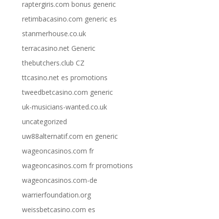
raptergiris.com bonus generic
retimbacasino.com generic es
stanmerhouse.co.uk
terracasino.net Generic
thebutchers.club CZ
ttcasino.net es promotions
tweedbetcasino.com generic
uk-musicians-wanted.co.uk
uncategorized
uw88alternatif.com en generic
wageoncasinos.com fr
wageoncasinos.com fr promotions
wageoncasinos.com-de
warrierfoundation.org
weissbetcasino.com es