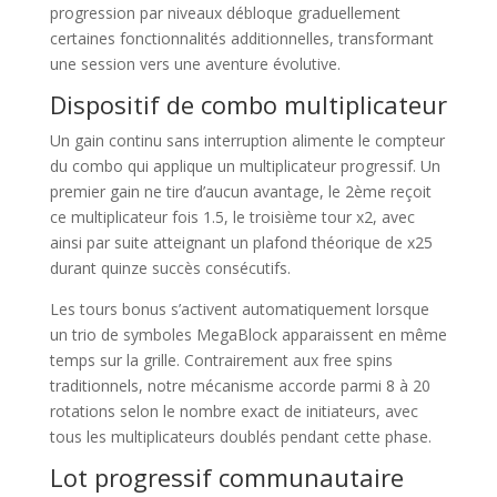
progression par niveaux débloque graduellement
certaines fonctionnalités additionnelles, transformant
une session vers une aventure évolutive.
Dispositif de combo multiplicateur
Un gain continu sans interruption alimente le compteur
du combo qui applique un multiplicateur progressif. Un
premier gain ne tire d’aucun avantage, le 2ème reçoit
ce multiplicateur fois 1.5, le troisième tour x2, avec
ainsi par suite atteignant un plafond théorique de x25
durant quinze succès consécutifs.
Les tours bonus s’activent automatiquement lorsque
un trio de symboles MegaBlock apparaissent en même
temps sur la grille. Contrairement aux free spins
traditionnels, notre mécanisme accorde parmi 8 à 20
rotations selon le nombre exact de initiateurs, avec
tous les multiplicateurs doublés pendant cette phase.
Lot progressif communautaire