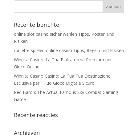
Recente berichten
online slot casino sicher wählen Tipps, Kosten und
Risiken
roulette spielen online casino Tipps, Regeln und Risiken
Winnita Casino: La Tua Piattaforma Premium per
Gioco Online
Winnita Casino Casino: La Tua Tua Destinazione
Esclusiva per il Tuo Gioco Digitale Sicuro
Red Baron: The Actual Famous Sky Combat Gaming
Game
Recente reacties
Archieven