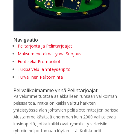
Navigaatio
Pelitarjonta ja Pelintarjoajat
Maksumenetelmät ynnä Suojaus
Edut sekä Promootiot
Tukipalvelu ja Yhteydenpito
Turvallinen Pelitoiminta
Pelivalikoimamme ynnä Pelintarjoajat
Palvelumme tuottaa asiakkailleen runsaan valikoiman
pelisisältöä, mitkä on kaikki valittu harkiten
yhteistyössä alan johtavien pelitalotoimittajien parissa.
Alustamme käsittää enemmän kuin 2000 vaihtelevaa
kasinopeliä, jotka kaikki ovat ryhmitelty selkeisiin
ryhmiin helpottamaan löytämistä. Kolikkopelit