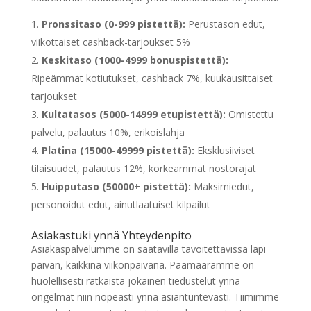
Pronssitaso (0-999 pistettä):
Perustason edut,
viikottaiset cashback-tarjoukset 5%
Keskitaso (1000-4999 bonuspistettä):
Ripeämmät kotiutukset, cashback 7%, kuukausittaiset
tarjoukset
Kultatasos (5000-14999 etupistettä):
Omistettu
palvelu, palautus 10%, erikoislahja
Platina (15000-49999 pistettä):
Eksklusiiviset
tilaisuudet, palautus 12%, korkeammat nostorajat
Huipputaso (50000+ pistettä):
Maksimiedut,
personoidut edut, ainutlaatuiset kilpailut
Asiakastuki ynnä Yhteydenpito
Asiakaspalvelumme on saatavilla tavoitettavissa läpi
päivän, kaikkina viikonpäivänä. Päämäärämme on
huolellisesti ratkaista jokainen tiedustelut ynnä
ongelmat niin nopeasti ynnä asiantuntevasti. Tiimimme