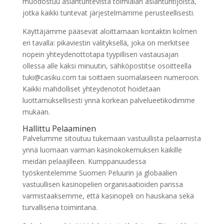
muodostuu asiantuntevista toimialan asiantuntijoista,
jotka kaikki tuntevat järjestelmämme perusteellisesti.
Käyttäjämme pääsevät aloittamaan kontaktin kolmen
eri tavalla: pikaviestin välityksellä, joka on merkitsee
nopein yhteydenottotapa tyypillisen vastausajan
ollessa alle kaksi minuutin, sähköpostitse osoitteella
tuki@casiku.com tai soittaen suomalaiseen numeroon.
Kaikki mahdolliset yhteydenotot hoidetaan
luottamuksellisesti ynnä korkean palvelueetikodimme
mukaan.
Hallittu Pelaaminen
Palvelumme sitoutuu tukemaan vastuullista pelaamista
ynnä luomaan varman kasinokokemuksen kaikille
meidän pelaajilleen. Kumppanuudessa
työskentelemme Suomen Peluurin ja globaalien
vastuullisen kasinopelien organisaatioiden parissa
varmistaaksemme, että kasinopeli on hauskana sekä
turvallisena toimintana.