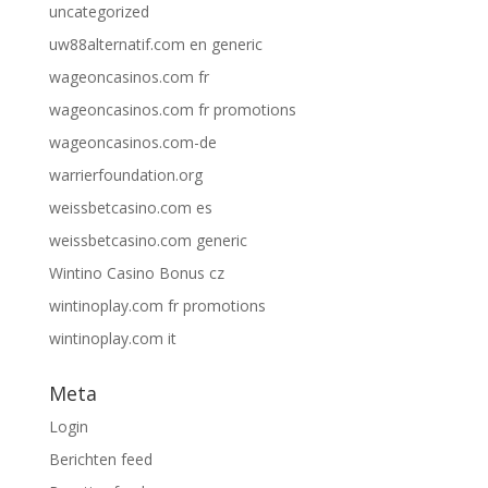
uncategorized
uw88alternatif.com en generic
wageoncasinos.com fr
wageoncasinos.com fr promotions
wageoncasinos.com-de
warrierfoundation.org
weissbetcasino.com es
weissbetcasino.com generic
Wintino Casino Bonus cz
wintinoplay.com fr promotions
wintinoplay.com it
Meta
Login
Berichten feed