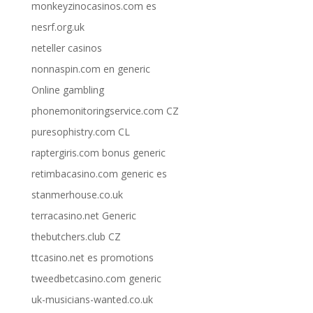
monkeyzinocasinos.com es
nesrf.org.uk
neteller casinos
nonnaspin.com en generic
Online gambling
phonemonitoringservice.com CZ
puresophistry.com CL
raptergiris.com bonus generic
retimbacasino.com generic es
stanmerhouse.co.uk
terracasino.net Generic
thebutchers.club CZ
ttcasino.net es promotions
tweedbetcasino.com generic
uk-musicians-wanted.co.uk