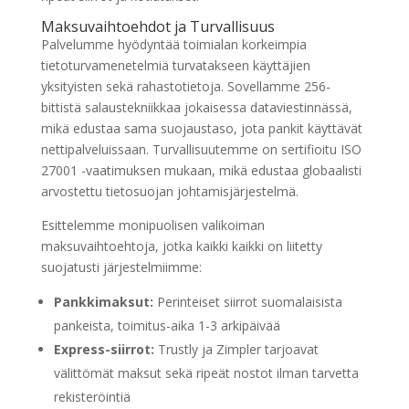
Maksuvaihtoehdot ja Turvallisuus
Palvelumme hyödyntää toimialan korkeimpia
tietoturvamenetelmiä turvatakseen käyttäjien
yksityisten sekä rahastotietoja. Sovellamme 256-
bittistä salaustekniikkaa jokaisessa dataviestinnässä,
mikä edustaa sama suojaustaso, jota pankit käyttävät
nettipalveluissaan. Turvallisuutemme on sertifioitu ISO
27001 -vaatimuksen mukaan, mikä edustaa globaalisti
arvostettu tietosuojan johtamisjärjestelmä.
Esittelemme monipuolisen valikoiman
maksuvaihtoehtoja, jotka kaikki kaikki on liitetty
suojatusti järjestelmiimme:
Pankkimaksut:
Perinteiset siirrot suomalaisista
pankeista, toimitus-aika 1-3 arkipäivää
Express-siirrot:
Trustly ja Zimpler tarjoavat
välittömät maksut sekä ripeät nostot ilman tarvetta
rekisteröintiä