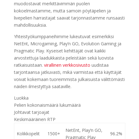
muodostavat merkittävimmän puolen
kokoelmastamme, mutta samoin pöytäpelien ja
livepelien harrastajat saavat tarjonnastamme runsaasti
mahdollisuuksia.
Yhteistyökumppaneihimme lukeutuvat esimerkiksi
NetEnt, Microgaming, Play’n GO, Evolution Gaming ja
Pragmatic Play. Kyseiset kehittäjät ovat kaikki
arvostettuja laadukkaista peleistään sekä luovista
ratkaisuistaan.
virallinen verkkosivusto
uudistaa
tarjontaansa jatkuvasti, mikä varmistaa että käyttäjät
voivat kokemaan tuoreimmista julkaisuista välittömästi
näiden ilmestyttyä saataville.
Luokka
Pelien kokonaismäärä lukumäärä
Johtavat tarjoajat
Keskimääräinen RTP
NetEnt, Play’n GO,
Kolikkopelit
1500+
96.2%
Pragmatic Play