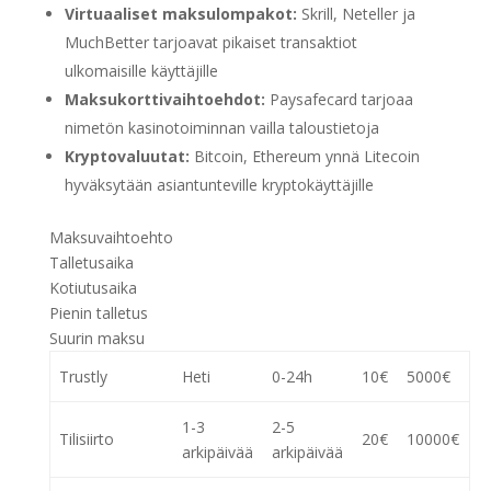
Virtuaaliset maksulompakot:
Skrill, Neteller ja
MuchBetter tarjoavat pikaiset transaktiot
ulkomaisille käyttäjille
Maksukorttivaihtoehdot:
Paysafecard tarjoaa
nimetön kasinotoiminnan vailla taloustietoja
Kryptovaluutat:
Bitcoin, Ethereum ynnä Litecoin
hyväksytään asiantunteville kryptokäyttäjille
Maksuvaihtoehto
Talletusaika
Kotiutusaika
Pienin talletus
Suurin maksu
Trustly
Heti
0-24h
10€
5000€
1-3
2-5
Tilisiirto
20€
10000€
arkipäivää
arkipäivää