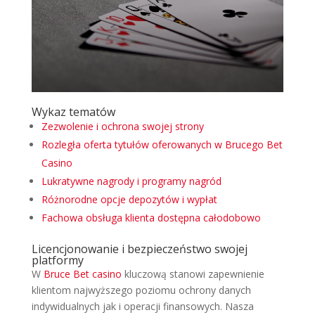
Wykaz tematów
Zezwolenie i ochrona swojej strony
Rozległa oferta tytułów oferowanych w Brucego Bet
Casino
Lukratywne nagrody i programy nagród
Różnorodne opcje depozytów i wypłat
Fachowa obsługa klienta dostępna całodobowo
Licencjonowanie i bezpieczeństwo swojej
platformy
W
Bruce Bet casino
kluczową stanowi zapewnienie
klientom najwyższego poziomu ochrony danych
indywidualnych jak i operacji finansowych. Nasza