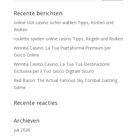
Recente berichten
online slot casino sicher wählen Tipps, Kosten und
Risiken
roulette spielen online casino Tipps, Regeln und Risiken
Winnita Casino: La Tua Piattaforma Premium per
Gioco Online
Winnita Casino Casino: La Tua Tua Destinazione
Esclusiva per il Tuo Gioco Digitale Sicuro
Red Baron: The Actual Famous Sky Combat Gaming
Game
Recente reacties
Archieven
juli 2026