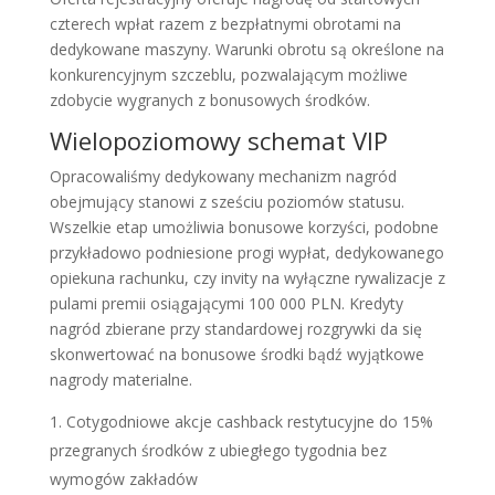
czterech wpłat razem z bezpłatnymi obrotami na
dedykowane maszyny. Warunki obrotu są określone na
konkurencyjnym szczeblu, pozwalającym możliwe
zdobycie wygranych z bonusowych środków.
Wielopoziomowy schemat VIP
Opracowaliśmy dedykowany mechanizm nagród
obejmujący stanowi z sześciu poziomów statusu.
Wszelkie etap umożliwia bonusowe korzyści, podobne
przykładowo podniesione progi wypłat, dedykowanego
opiekuna rachunku, czy invity na wyłączne rywalizacje z
pulami premii osiągającymi 100 000 PLN. Kredyty
nagród zbierane przy standardowej rozgrywki da się
skonwertować na bonusowe środki bądź wyjątkowe
nagrody materialne.
Cotygodniowe akcje cashback restytucyjne do 15%
przegranych środków z ubiegłego tygodnia bez
wymogów zakładów