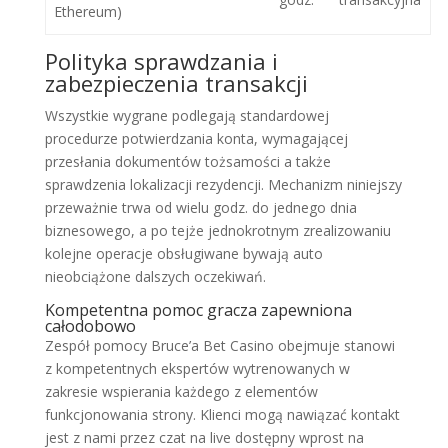
Ethereum)
Polityka sprawdzania i
zabezpieczenia transakcji
Wszystkie wygrane podlegają standardowej
procedurze potwierdzania konta, wymagającej
przesłania dokumentów tożsamości a także
sprawdzenia lokalizacji rezydencji. Mechanizm niniejszy
przeważnie trwa od wielu godz. do jednego dnia
biznesowego, a po tejże jednokrotnym zrealizowaniu
kolejne operacje obsługiwane bywają auto
nieobciążone dalszych oczekiwań.
Kompetentna pomoc gracza zapewniona
całodobowo
Zespół pomocy Bruce’a Bet Casino obejmuje stanowi
z kompetentnych ekspertów wytrenowanych w
zakresie wspierania każdego z elementów
funkcjonowania strony. Klienci mogą nawiązać kontakt
jest z nami przez czat na live dostępny wprost na